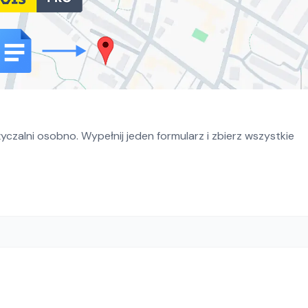
czalni osobno. Wypełnij jeden formularz i zbierz wszystkie