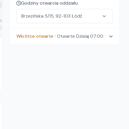
Godziny otwarcia oddziału
Wkrótce otwarte
⋅
Otwarte
Dzisiaj 07:00