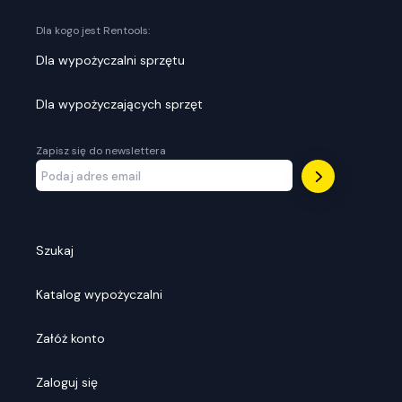
Dla kogo jest Rentools:
Dla wypożyczalni sprzętu
Dla wypożyczających sprzęt
Zapisz się do newslettera
Szukaj
Katalog wypożyczalni
Załóż konto
Zaloguj się