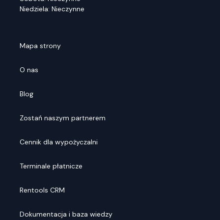
Niedziela: Nieczynne
Mapa strony
O nas
Blog
Zostań naszym partnerem
Cennik dla wypożyczalni
Terminale płatnicze
Rentools CRM
Dokumentacja i baza wiedzy