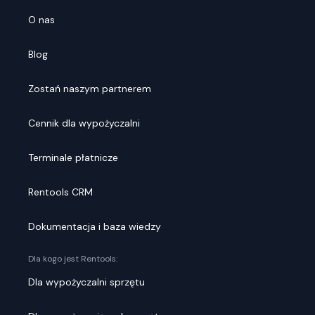
O nas
Blog
Zostań naszym partnerem
Cennik dla wypożyczalni
Terminale płatnicze
Rentools CRM
Dokumentacja i baza wiedzy
Dla kogo jest Rentools:
Dla wypożyczalni sprzętu