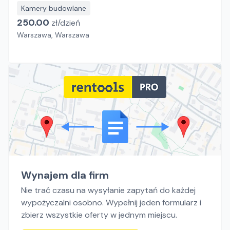
Kamery budowlane
250.00
zł/
dzień
Warszawa, Warszawa
Wynajem dla firm
Nie trać czasu na wysyłanie zapytań do każdej
wypożyczalni osobno. Wypełnij jeden formularz i
zbierz wszystkie oferty w jednym miejscu.