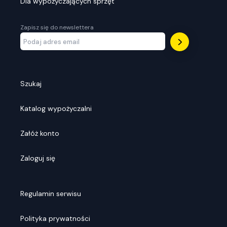
Dla wypożyczających sprzęt
Zapisz się do newslettera
Szukaj
Katalog wypożyczalni
Załóż konto
Zaloguj się
Regulamin serwisu
Polityka prywatności