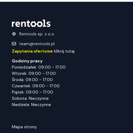
Rentools sp. z o.o.
team@rentools.pl
Zapytania ofertowe
kliknij tutaj
Godziny pracy
Poniedziałek: 09:00 - 17:00
Wtorek: 09:00 - 17:00
Środa: 09:00 - 17:00
Czwartek: 09:00 - 17:00
Piątek: 09:00 - 17:00
Sobota: Nieczynne
Niedziela: Nieczynne
Mapa strony