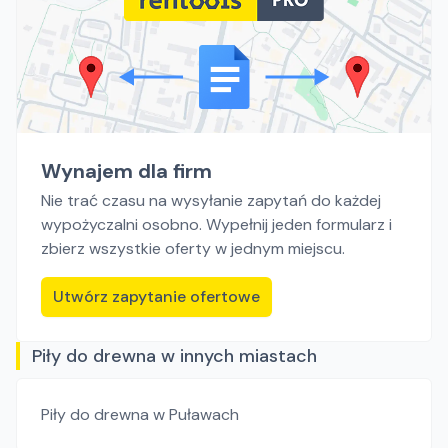
Wynajem dla firm
Nie trać czasu na wysyłanie zapytań do każdej
wypożyczalni osobno. Wypełnij jeden formularz i
zbierz wszystkie oferty w jednym miejscu.
Utwórz zapytanie ofertowe
Piły do drewna w innych miastach
Piły do drewna
w Puławach