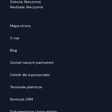
Sobota: Nieczynne
Niedziela: Nieczynne
Mapa strony
O nas
Blog
Zostań naszym partnerem
Cennik dla wypożyczalni
Terminale płatnicze
Rentools CRM
Dokumentacja i baza wiedzy