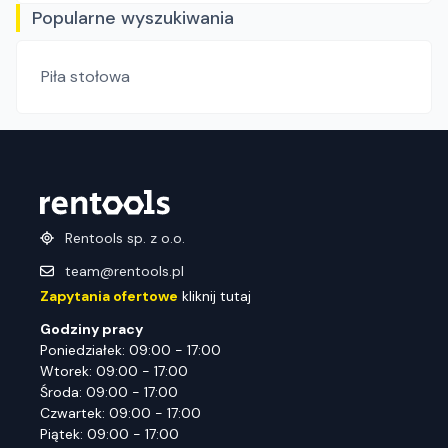
Popularne wyszukiwania
Piła stołowa
Rentools sp. z o.o.
team@rentools.pl
Zapytania ofertowe
kliknij tutaj
Godziny pracy
Poniedziałek: 09:00 - 17:00
Wtorek: 09:00 - 17:00
Środa: 09:00 - 17:00
Czwartek: 09:00 - 17:00
Piątek: 09:00 - 17:00