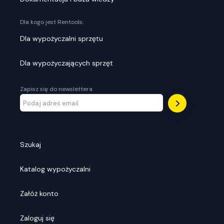
Dla kogo jest Rentools:
Dla wypożyczalni sprzętu
Dla wypożyczających sprzęt
Zapisz się do newslettera
Szukaj
Katalog wypożyczalni
Załóż konto
Zaloguj się