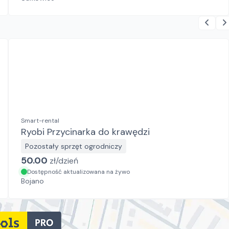
Smart-rental
Ryobi Przycinarka do krawędzi
Pozostały sprzęt ogrodniczy
50.00
zł/
dzień
Dostępność aktualizowana na żywo
Bojano