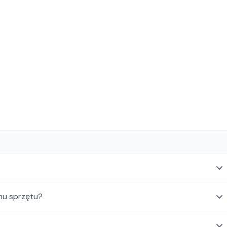
mu sprzętu?