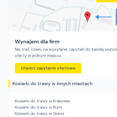
Wynajem dla firm
Nie trać czasu na wysyłanie zapytań do każdej wypoży
oferty w jednym miejscu.
Utwórz zapytanie ofertowe
Kosiarki do trawy w innych miastach
Kosiarki do trawy
w Krakowie
Kosiarki do trawy
w Rumi
Kosiarki do trawy
w Gdyni