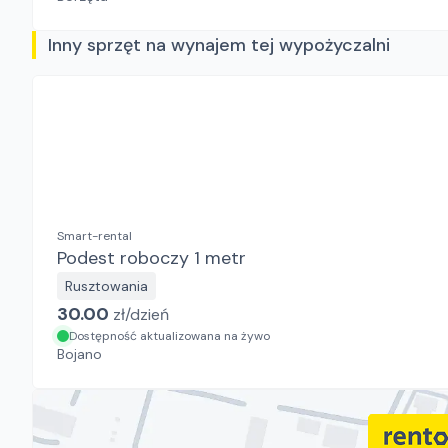
Inny sprzęt na wynajem tej wypożyczalni
Smart-rental
Podest roboczy 1 metr
Rusztowania
30.00
zł/
dzień
Dostępność aktualizowana na żywo
Bojano