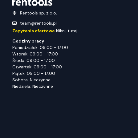
Rentools sp. z o.o.
team@rentools.pl
Zapytania ofertowe
kliknij tutaj
Godziny pracy
Poniedziałek: 09:00 - 17:00
Wtorek: 09:00 - 17:00
Środa: 09:00 - 17:00
Czwartek: 09:00 - 17:00
Piątek: 09:00 - 17:00
Sobota: Nieczynne
Niedziela: Nieczynne