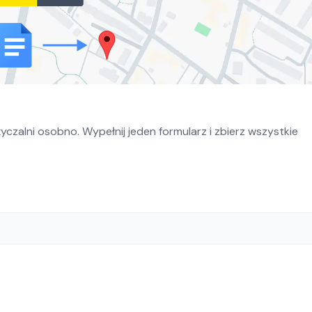
czalni osobno. Wypełnij jeden formularz i zbierz wszystkie