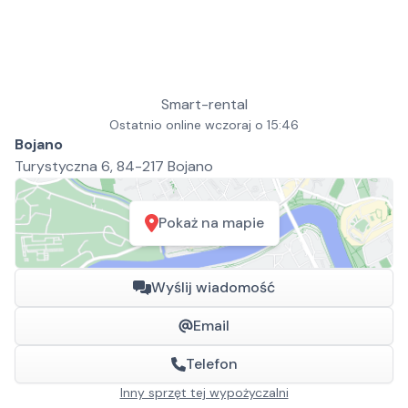
Smart-rental
Ostatnio online wczoraj o 15:46
Bojano
Turystyczna 6, 84-217 Bojano
Pokaż na mapie
Wyślij wiadomość
Email
Telefon
Inny sprzęt tej wypożyczalni