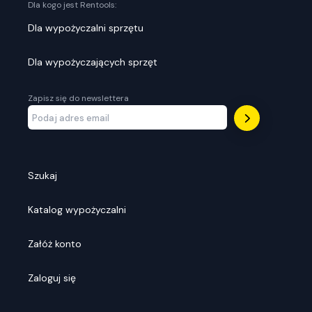
Dla kogo jest Rentools:
Dla wypożyczalni sprzętu
Dla wypożyczających sprzęt
Zapisz się do newslettera
Szukaj
Katalog wypożyczalni
Załóż konto
Zaloguj się