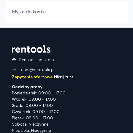
Myjka do kostki
Rentools sp. z o.o.
team@rentools.pl
Zapytania ofertowe
kliknij tutaj
Godziny pracy
Poniedziałek: 09:00 - 17:00
Wtorek: 09:00 - 17:00
Środa: 09:00 - 17:00
Czwartek: 09:00 - 17:00
Piątek: 09:00 - 17:00
Sobota: Nieczynne
Niedziela: Nieczynne