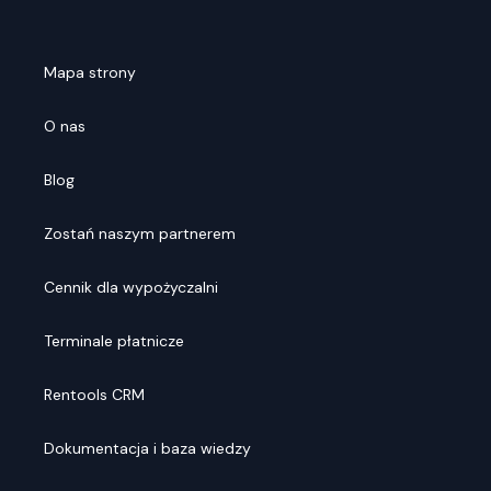
Mapa strony
O nas
Blog
Zostań naszym partnerem
Cennik dla wypożyczalni
Terminale płatnicze
Rentools CRM
Dokumentacja i baza wiedzy