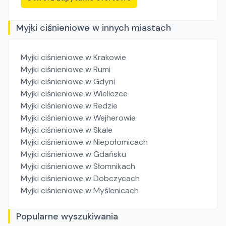
Myjki ciśnieniowe w innych miastach
Myjki ciśnieniowe
w Krakowie
Myjki ciśnieniowe
w Rumi
Myjki ciśnieniowe
w Gdyni
Myjki ciśnieniowe
w Wieliczce
Myjki ciśnieniowe
w Redzie
Myjki ciśnieniowe
w Wejherowie
Myjki ciśnieniowe
w Skale
Myjki ciśnieniowe
w Niepołomicach
Myjki ciśnieniowe
w Gdańsku
Myjki ciśnieniowe
w Słomnikach
Myjki ciśnieniowe
w Dobczycach
Myjki ciśnieniowe
w Myślenicach
Popularne wyszukiwania