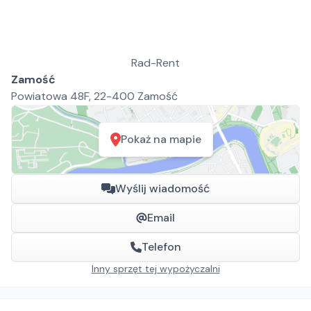
Rad-Rent
Zamość
Powiatowa 48F, 22-400 Zamość
Pokaż na mapie
Wyślij wiadomość
Email
Telefon
Inny sprzęt tej wypożyczalni