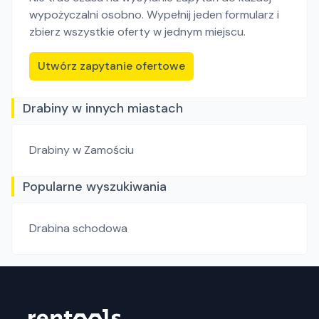
wypożyczalni osobno. Wypełnij jeden formularz i
zbierz wszystkie oferty w jednym miejscu.
Utwórz zapytanie ofertowe
Drabiny w innych miastach
Drabiny
w Zamościu
Popularne wyszukiwania
Drabina schodowa