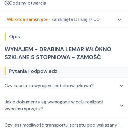
Godziny otwarcia
Wkrótce zamknięte
⋅
Zamknięte
Dzisiaj 17:00
Opis
WYNAJEM - DRABINA LEMAR WŁÓKNO
SZKLANE 5 STOPNIOWA - ZAMOŚĆ
Pytania i odpowiedzi
Czy kaucja za wynajem jest obowiązkowa?
Jakie dokumenty są wymagane w celu realizacji
wynajmu sprzętu?
Czy jest możliwość transportu sprzętu pod wskazany