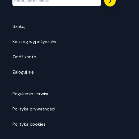
Szukaj
Katalog wypożyczalni
Załóż konto
Zaloguj się
Regulamin serwisu
Polityka prywatności
Polityka cookies