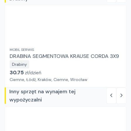
MOBIL SERWIS
DRABINA SEGMENTOWA KRAUSE CORDA 3X9
Drabiny
30.75
zł/
dzień
Ciemne, Łódź, Kraków, Ciemne, Wrocław
Inny sprzęt na wynajem tej
wypożyczalni