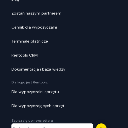
Zostań naszym partnerem
Cennik dla wypożyczalni
Terminale płatnicze
Rentools CRM
Dokumentacja i baza wiedzy
Dla kogo jest Rentools:
Dla wypożyczalni sprzętu
Dla wypożyczających sprzęt
Zapisz się do newslettera