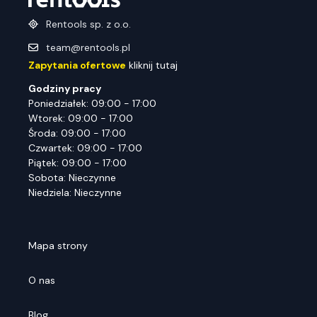
Rentools sp. z o.o.
team@rentools.pl
Zapytania ofertowe
kliknij tutaj
Godziny pracy
Poniedziałek: 09:00 - 17:00
Wtorek: 09:00 - 17:00
Środa: 09:00 - 17:00
Czwartek: 09:00 - 17:00
Piątek: 09:00 - 17:00
Sobota: Nieczynne
Niedziela: Nieczynne
Mapa strony
O nas
Blog