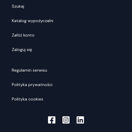
Szukaj
Katalog wypożyczalni
Załóż konto
Zaloguj się
Regulamin serwisu
Polityka prywatności
Polityka cookies