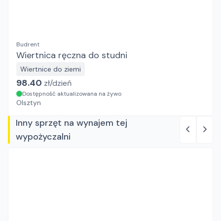
Budrent
Wiertnica ręczna do studni
Wiertnice do ziemi
98.40
zł/
dzień
Dostępność aktualizowana na żywo
Olsztyn
Inny sprzęt na wynajem tej
wypożyczalni