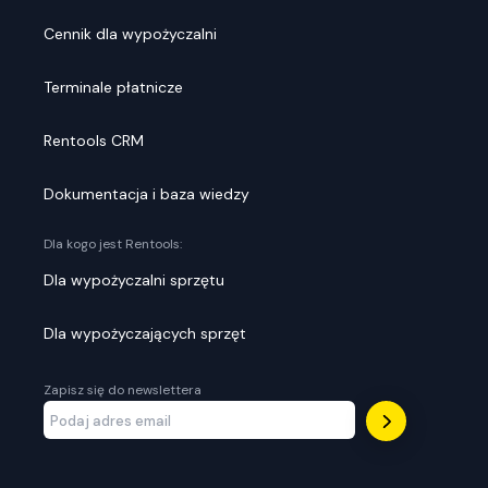
Cennik dla wypożyczalni
Terminale płatnicze
Rentools CRM
Dokumentacja i baza wiedzy
Dla kogo jest Rentools:
Dla wypożyczalni sprzętu
Dla wypożyczających sprzęt
Zapisz się do newslettera