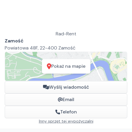
Rad-Rent
Zamość
Powiatowa 48F, 22-400 Zamość
Pokaż na mapie
Wyślij wiadomość
Email
Telefon
Inny sprzęt tej wypożyczalni