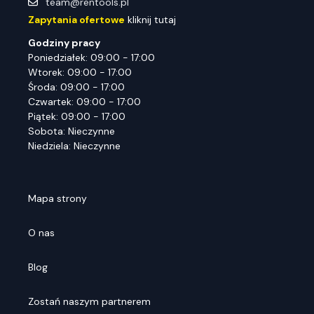
team@rentools.pl
Zapytania ofertowe
kliknij tutaj
Godziny pracy
Poniedziałek: 09:00 - 17:00
Wtorek: 09:00 - 17:00
Środa: 09:00 - 17:00
Czwartek: 09:00 - 17:00
Piątek: 09:00 - 17:00
Sobota: Nieczynne
Niedziela: Nieczynne
Mapa strony
O nas
Blog
Zostań naszym partnerem