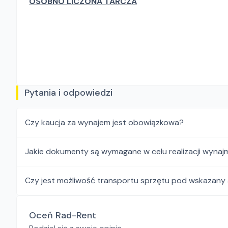
OSOBNO LICZONA TARCZA
Pytania i odpowiedzi
Czy kaucja za wynajem jest obowiązkowa?
Jakie dokumenty są wymagane w celu realizacji wynaj
Czy jest możliwość transportu sprzętu pod wskazany
Oceń Rad-Rent