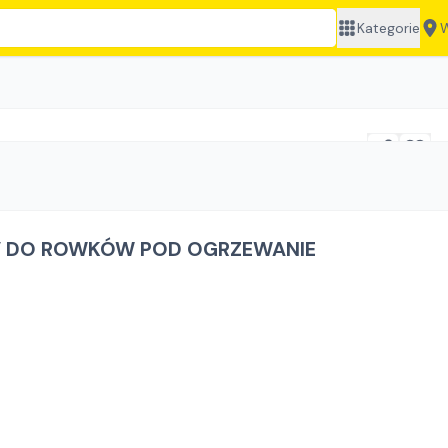
Kategorie
W
V DO ROWKÓW POD OGRZEWANIE