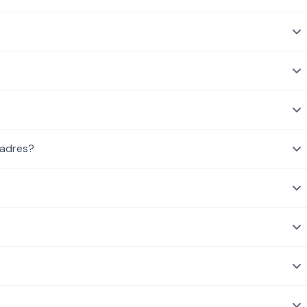
 adres?