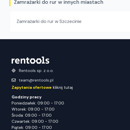
Zamrażarki do rur w innych miastach
Zamrażarki do rur
w Szczecinie
Rentools sp. z o.o.
team@rentools.pl
Zapytania ofertowe
kliknij tutaj
Godziny pracy
Poniedziałek: 09:00 - 17:00
Wtorek: 09:00 - 17:00
Środa: 09:00 - 17:00
Czwartek: 09:00 - 17:00
Piątek: 09:00 - 17:00