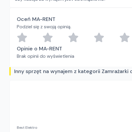
Oceń MA-RENT
Podziel się z swoją opinią.
Opinie o MA-RENT
Brak opinii do wyświetlenia
Inny sprzęt na wynajem z kategorii Zamrażarki 
Best Elektro