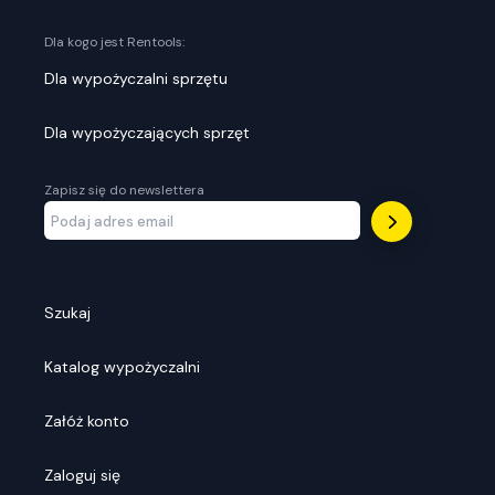
Dla kogo jest Rentools:
Dla wypożyczalni sprzętu
Dla wypożyczających sprzęt
Zapisz się do newslettera
Szukaj
Katalog wypożyczalni
Załóż konto
Zaloguj się