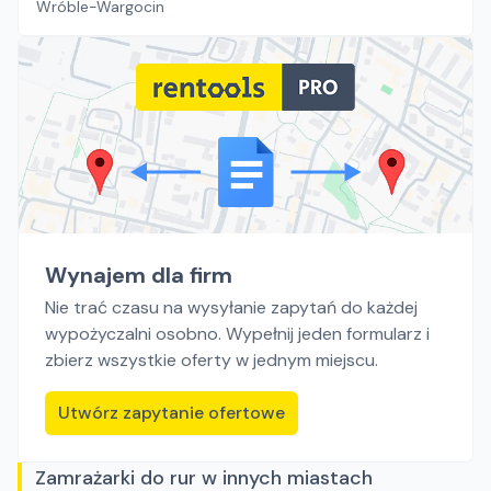
Wróble-Wargocin
Wynajem dla firm
Nie trać czasu na wysyłanie zapytań do każdej
wypożyczalni osobno. Wypełnij jeden formularz i
zbierz wszystkie oferty w jednym miejscu.
Utwórz zapytanie ofertowe
Zamrażarki do rur w innych miastach