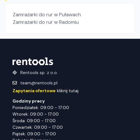
Zamrażarki do rur
w Puławach
Zamrażarki do rur
w Radomiu
Rentools sp. z o.o.
team@rentools.pl
Zapytania ofertowe
kliknij tutaj
Godziny pracy
Poniedziałek: 09:00 - 17:00
Wtorek: 09:00 - 17:00
Środa: 09:00 - 17:00
Czwartek: 09:00 - 17:00
Piątek: 09:00 - 17:00