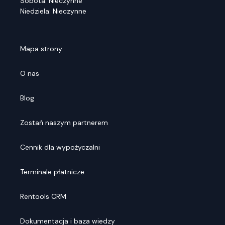
Sobota: Nieczynne
Niedziela: Nieczynne
Mapa strony
O nas
Blog
Zostań naszym partnerem
Cennik dla wypożyczalni
Terminale płatnicze
Rentools CRM
Dokumentacja i baza wiedzy