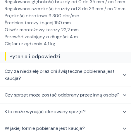
Regulowana głębokość bruzdy od 0 do 35 mm / co 1 mm
Regulowana szerokość bruzdy od 3 do 39 mm / co 2 mm
Prędkość obrotowa 9.300 obr/min
Średnica tarczy tnącej 150 mm
Otwór montażowy tarczy 22,2 mm
Przewód zasilający o długości 4 m
Ciężar urządzenia 4,1 kg
Pytania i odpowiedzi
Czy za niedzielę oraz dni świąteczne pobierana jest
kaucja?
Czy sprzęt może zostać odebrany przez inną osobę?
Kto może wynająć oferowany sprzęt?
W jakiej formie pobierana jest kaucja?