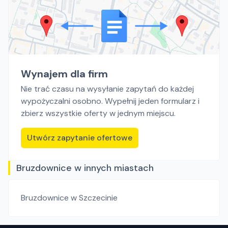
Wynajem dla firm
Nie trać czasu na wysyłanie zapytań do każdej
wypożyczalni osobno. Wypełnij jeden formularz i
zbierz wszystkie oferty w jednym miejscu.
Utwórz zapytanie ofertowe
Bruzdownice w innych miastach
Bruzdownice
w Szczecinie