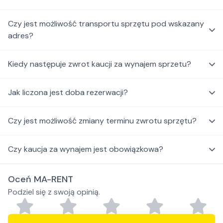
Czy jest możliwość transportu sprzętu pod wskazany
adres?
Kiedy następuje zwrot kaucji za wynajem sprzetu?
Jak liczona jest doba rezerwacji?
Czy jest możliwość zmiany terminu zwrotu sprzętu?
Czy kaucja za wynajem jest obowiązkowa?
Oceń MA-RENT
Podziel się z swoją opinią.