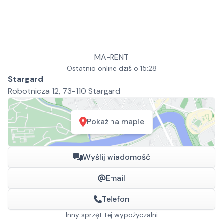
MA-RENT
Ostatnio online dziś o 15:28
Stargard
Robotnicza 12, 73-110 Stargard
Pokaż na mapie
Wyślij wiadomość
Email
Telefon
Inny sprzęt tej wypożyczalni