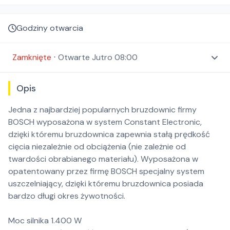
Godziny otwarcia
Zamknięte
⋅
Otwarte
Jutro 08:00
Opis
Jedna z najbardziej popularnych bruzdownic firmy
BOSCH wyposażona w system Constant Electronic,
dzięki któremu bruzdownica zapewnia stałą prędkość
cięcia niezależnie od obciążenia (nie zależnie od
twardości obrabianego materiału). Wyposażona w
opatentowany przez firmę BOSCH specjalny system
uszczelniający, dzięki któremu bruzdownica posiada
bardzo długi okres żywotności.
Moc silnika 1.400 W