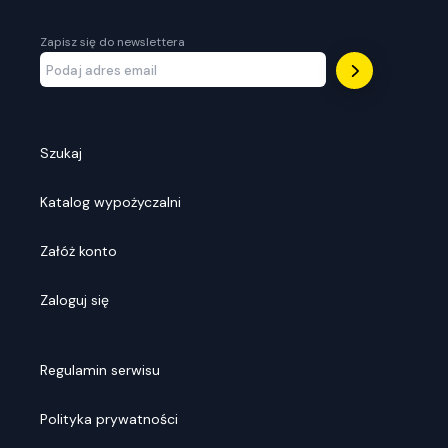
Zapisz się do newslettera
Szukaj
Katalog wypożyczalni
Załóż konto
Zaloguj się
Regulamin serwisu
Polityka prywatności