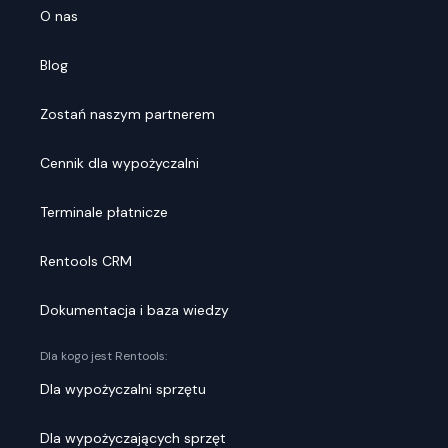
O nas
Blog
Zostań naszym partnerem
Cennik dla wypożyczalni
Terminale płatnicze
Rentools CRM
Dokumentacja i baza wiedzy
Dla kogo jest Rentools:
Dla wypożyczalni sprzętu
Dla wypożyczających sprzęt