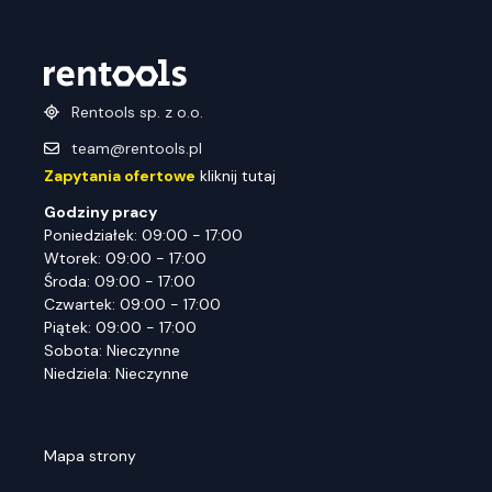
Rentools sp. z o.o.
team@rentools.pl
Zapytania ofertowe
kliknij tutaj
Godziny pracy
Poniedziałek: 09:00 - 17:00
Wtorek: 09:00 - 17:00
Środa: 09:00 - 17:00
Czwartek: 09:00 - 17:00
Piątek: 09:00 - 17:00
Sobota: Nieczynne
Niedziela: Nieczynne
Mapa strony