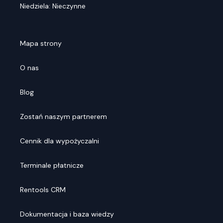
Niedziela: Nieczynne
Mapa strony
O nas
Blog
Zostań naszym partnerem
Cennik dla wypożyczalni
Terminale płatnicze
Rentools CRM
Dokumentacja i baza wiedzy