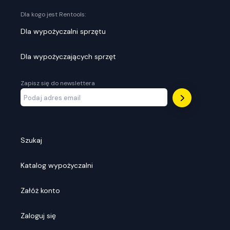
Dla kogo jest Rentools:
Dla wypożyczalni sprzętu
Dla wypożyczających sprzęt
Zapisz się do newslettera
Szukaj
Katalog wypożyczalni
Załóż konto
Zaloguj się