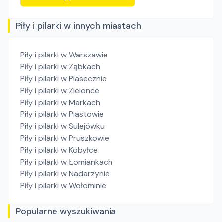
Piły i pilarki w innych miastach
Piły i pilarki
w Warszawie
Piły i pilarki
w Ząbkach
Piły i pilarki
w Piasecznie
Piły i pilarki
w Zielonce
Piły i pilarki
w Markach
Piły i pilarki
w Piastowie
Piły i pilarki
w Sulejówku
Piły i pilarki
w Pruszkowie
Piły i pilarki
w Kobyłce
Piły i pilarki
w Łomiankach
Piły i pilarki
w Nadarzynie
Piły i pilarki
w Wołominie
Popularne wyszukiwania