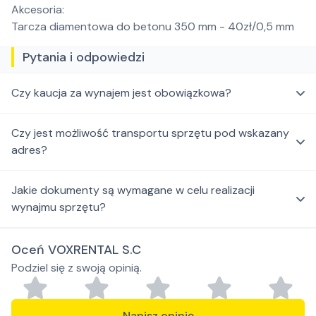
Akcesoria:
Tarcza diamentowa do betonu 350 mm - 40zł/0,5 mm
Pytania i odpowiedzi
Czy kaucja za wynajem jest obowiązkowa?
Czy jest możliwość transportu sprzętu pod wskazany
adres?
Jakie dokumenty są wymagane w celu realizacji
wynajmu sprzętu?
Oceń VOXRENTAL S.C
Podziel się z swoją opinią.
Napisz opinię