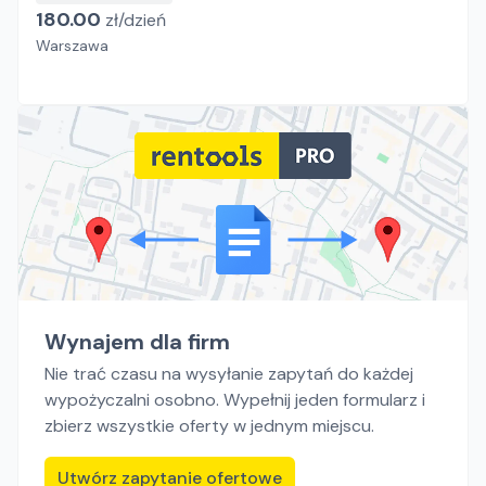
180.00
zł/
dzień
Warszawa
Wynajem dla firm
Nie trać czasu na wysyłanie zapytań do każdej
wypożyczalni osobno. Wypełnij jeden formularz i
zbierz wszystkie oferty w jednym miejscu.
Utwórz zapytanie ofertowe