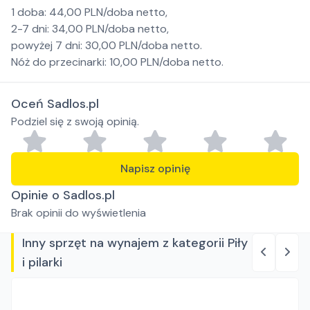
1 doba: 44,00 PLN/doba netto,
2-7 dni: 34,00 PLN/doba netto,
powyżej 7 dni: 30,00 PLN/doba netto.
Nóż do przecinarki: 10,00 PLN/doba netto.
Oceń Sadlos.pl
Podziel się z swoją opinią.
Napisz opinię
Opinie o Sadlos.pl
Brak opinii do wyświetlenia
Inny sprzęt na wynajem z kategorii Piły
i pilarki