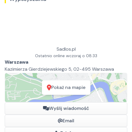
Sadlos.pl
Ostatnio online wczoraj o 08:33
Warszawa
Kazimierza Gierdziejewskiego 5, 02-495 Warszawa
Pokaż na mapie
Wyślij wiadomość
Email