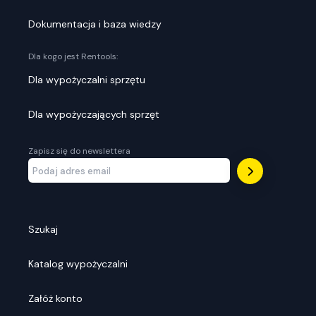
Dokumentacja i baza wiedzy
Dla kogo jest Rentools:
Dla wypożyczalni sprzętu
Dla wypożyczających sprzęt
Zapisz się do newslettera
Szukaj
Katalog wypożyczalni
Załóż konto