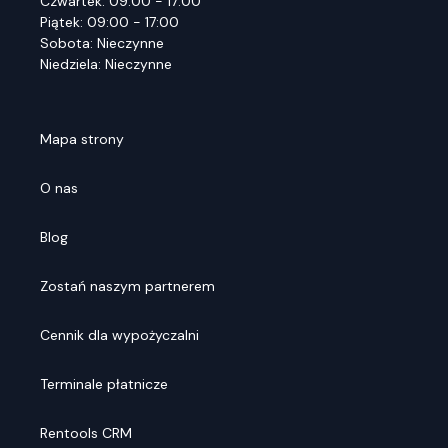
Czwartek: 09:00 - 17:00
Piątek: 09:00 - 17:00
Sobota: Nieczynne
Niedziela: Nieczynne
Mapa strony
O nas
Blog
Zostań naszym partnerem
Cennik dla wypożyczalni
Terminale płatnicze
Rentools CRM