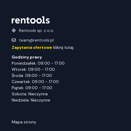
Rentools sp. z o.o.
team@rentools.pl
Zapytania ofertowe
kliknij tutaj
Godziny pracy
Poniedziałek: 09:00 - 17:00
Wtorek: 09:00 - 17:00
Środa: 09:00 - 17:00
Czwartek: 09:00 - 17:00
Piątek: 09:00 - 17:00
Sobota: Nieczynne
Niedziela: Nieczynne
Mapa strony