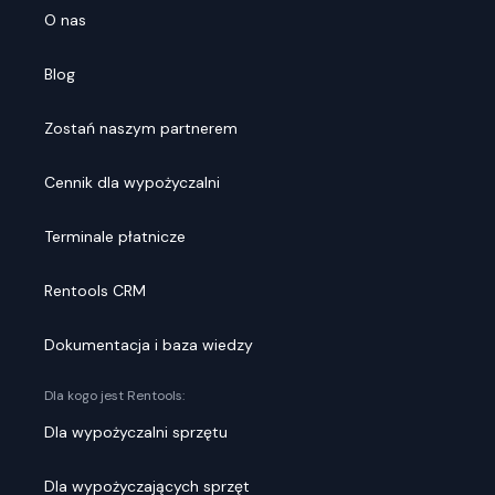
O nas
Blog
Zostań naszym partnerem
Cennik dla wypożyczalni
Terminale płatnicze
Rentools CRM
Dokumentacja i baza wiedzy
Dla kogo jest Rentools:
Dla wypożyczalni sprzętu
Dla wypożyczających sprzęt