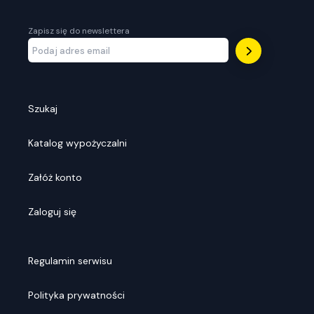
Zapisz się do newslettera
Szukaj
Katalog wypożyczalni
Załóż konto
Zaloguj się
Regulamin serwisu
Polityka prywatności