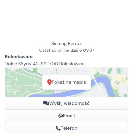
Sinmag Rental
Ostatnio online dziś o 09:37
Bolesławiec
Dolne Młyny 42, 59-700 Bolesławiec
Pokaż na mapie
Wyślij wiadomość
Email
Telefon