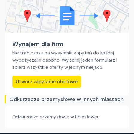
Wynajem dla firm
Nie trać czasu na wysyłanie zapytań do każdej
wypożyczalni osobno. Wypełnij jeden formularz i
zbierz wszystkie oferty w jednym miejscu.
Utwórz zapytanie ofertowe
Odkurzacze przemysłowe w innych miastach
Odkurzacze przemysłowe
w Bolesławcu