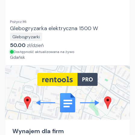
Pożycz Mi
Glebogryzarka elektryczna 1500 W
Glebogryzarki
50.00
zł/
dzień
Dostępność aktualizowana na żywo
Gdańsk
Wynajem dla firm