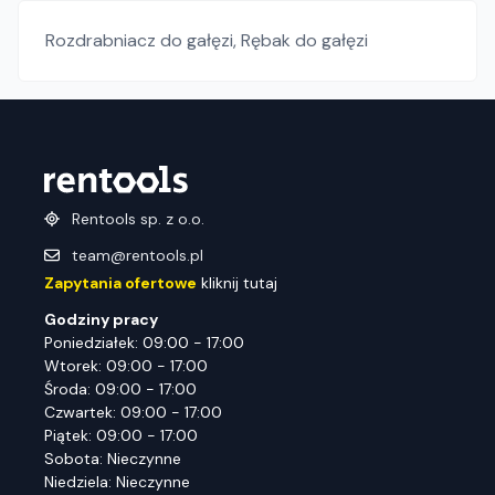
Rozdrabniacz do gałęzi
,
Rębak do gałęzi
Rentools sp. z o.o.
team@rentools.pl
Zapytania ofertowe
kliknij tutaj
Godziny pracy
Poniedziałek: 09:00 - 17:00
Wtorek: 09:00 - 17:00
Środa: 09:00 - 17:00
Czwartek: 09:00 - 17:00
Piątek: 09:00 - 17:00
Sobota: Nieczynne
Niedziela: Nieczynne