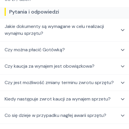
Pytania i odpowiedzi
Jakie dokumenty są wymagane w celu realizacji
wynajmu sprzętu?
Czy można płacić Gotówką?
Czy kaucja za wynajem jest obowiązkowa?
Czy jest możliwość zmiany terminu zwrotu sprzętu?
Kiedy następuje zwrot kaucji za wynajem sprzetu?
Co się dzieje w przypadku nagłej awarii sprzętu?