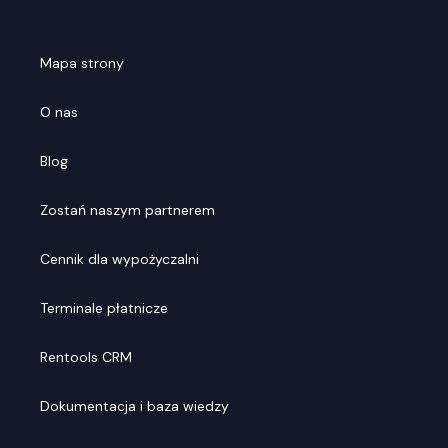
Mapa strony
O nas
Blog
Zostań naszym partnerem
Cennik dla wypożyczalni
Terminale płatnicze
Rentools CRM
Dokumentacja i baza wiedzy