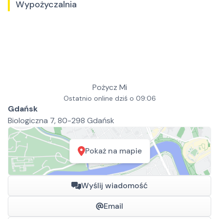
Wypożyczalnia
Pożycz Mi
Ostatnio online dziś o 09:06
Gdańsk
Biologiczna 7, 80-298 Gdańsk
Pokaż na mapie
Wyślij wiadomość
Email