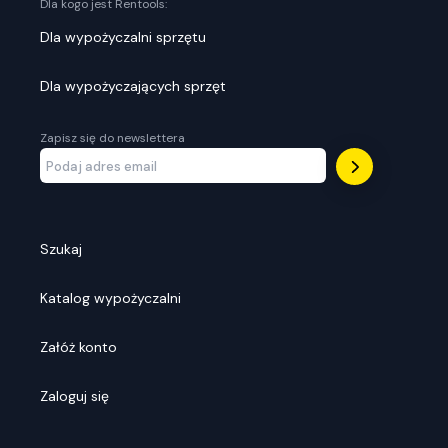
Dla kogo jest Rentools:
Dla wypożyczalni sprzętu
Dla wypożyczających sprzęt
Zapisz się do newslettera
Szukaj
Katalog wypożyczalni
Załóż konto
Zaloguj się