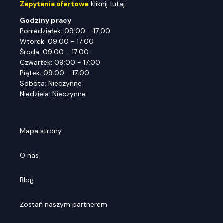
Zapytania ofertowe
kliknij tutaj
Godziny pracy
Poniedziałek: 09:00 - 17:00
Wtorek: 09:00 - 17:00
Środa: 09:00 - 17:00
Czwartek: 09:00 - 17:00
Piątek: 09:00 - 17:00
Sobota: Nieczynne
Niedziela: Nieczynne
Mapa strony
O nas
Blog
Zostań naszym partnerem