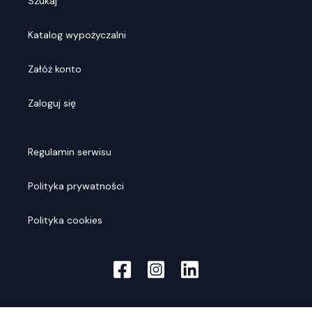
Szukaj
Katalog wypożyczalni
Załóż konto
Zaloguj się
Regulamin serwisu
Polityka prywatności
Polityka cookies