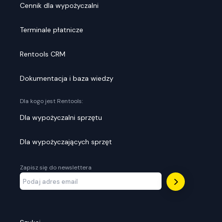
Cennik dla wypożyczalni
Terminale płatnicze
Rentools CRM
Dokumentacja i baza wiedzy
Dla kogo jest Rentools:
Dla wypożyczalni sprzętu
Dla wypożyczających sprzęt
Zapisz się do newslettera