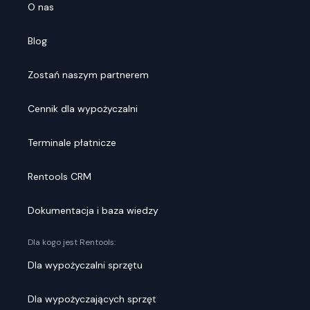
O nas
Blog
Zostań naszym partnerem
Cennik dla wypożyczalni
Terminale płatnicze
Rentools CRM
Dokumentacja i baza wiedzy
Dla kogo jest Rentools:
Dla wypożyczalni sprzętu
Dla wypożyczających sprzęt