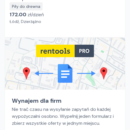
Piły do drewna
172.00
zł/
dzień
Łódź, Dzierżążno
Wynajem dla firm
Nie trać czasu na wysyłanie zapytań do każdej
wypożyczalni osobno. Wypełnij jeden formularz i
zbierz wszystkie oferty w jednym miejscu.