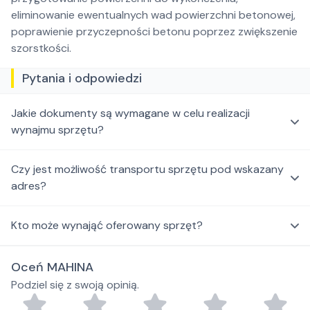
eliminowanie ewentualnych wad powierzchni betonowej,
poprawienie przyczepności betonu poprzez zwiększenie
szorstkości.
Pytania i odpowiedzi
Jakie dokumenty są wymagane w celu realizacji
wynajmu sprzętu?
Czy jest możliwość transportu sprzętu pod wskazany
adres?
Kto może wynająć oferowany sprzęt?
Oceń MAHINA
Podziel się z swoją opinią.