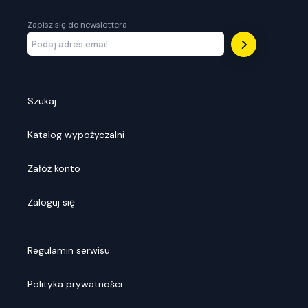
Zapisz się do newslettera
Szukaj
Katalog wypożyczalni
Załóż konto
Zaloguj się
Regulamin serwisu
Polityka prywatności