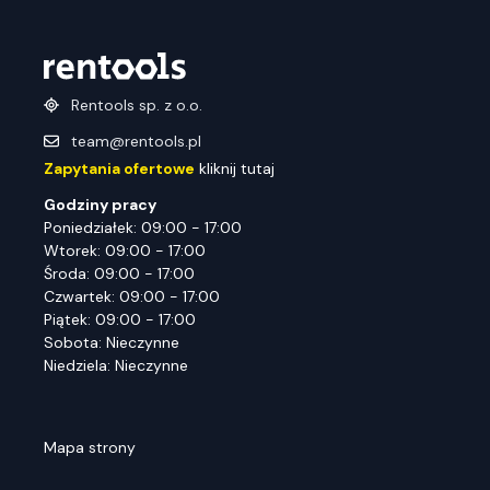
Rentools sp. z o.o.
team@rentools.pl
Zapytania ofertowe
kliknij tutaj
Godziny pracy
Poniedziałek: 09:00 - 17:00
Wtorek: 09:00 - 17:00
Środa: 09:00 - 17:00
Czwartek: 09:00 - 17:00
Piątek: 09:00 - 17:00
Sobota: Nieczynne
Niedziela: Nieczynne
Mapa strony