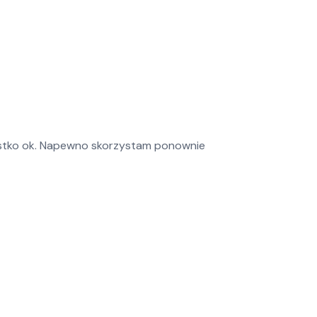
ystko ok. Napewno skorzystam ponownie