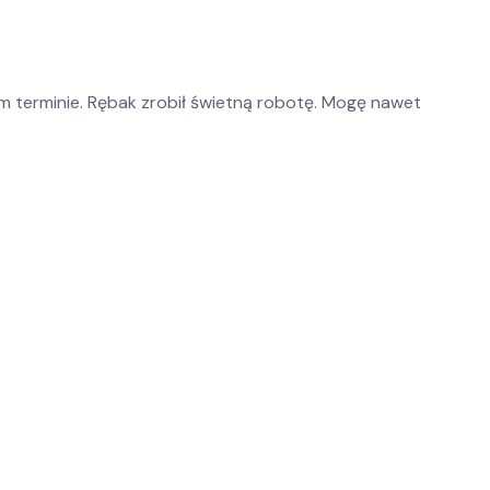
 terminie. Rębak zrobił świetną robotę. Mogę nawet