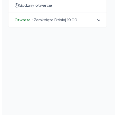
Godziny otwarcia
Otwarte
⋅
Zamknięte
Dzisiaj 19:00