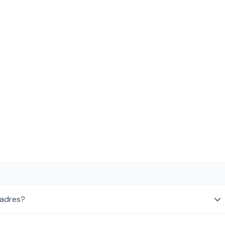
 adres?