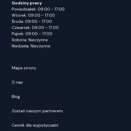
Godziny pracy
Poniedziałek: 09:00 - 17:00
Wtorek: 09:00 - 17:00
Środa: 09:00 - 17:00
Czwartek: 09:00 - 17:00
Piątek: 09:00 - 17:00
Sobota: Nieczynne
Niedziela: Nieczynne
Mapa strony
O nas
Blog
Zostań naszym partnerem
Cennik dla wypożyczalni