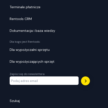
Terminale płatnicze
Rentools CRM
Dokumentacja i baza wiedzy
Dla kogo jest Rentools:
Dla wypożyczalni sprzętu
Dla wypożyczających sprzęt
Zapisz się do newslettera
Szukaj