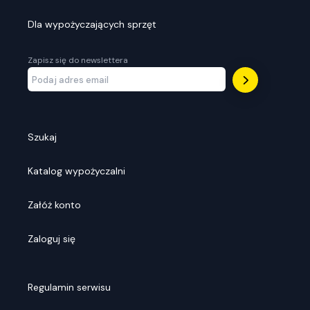
Dla wypożyczających sprzęt
Zapisz się do newslettera
Szukaj
Katalog wypożyczalni
Załóż konto
Zaloguj się
Regulamin serwisu