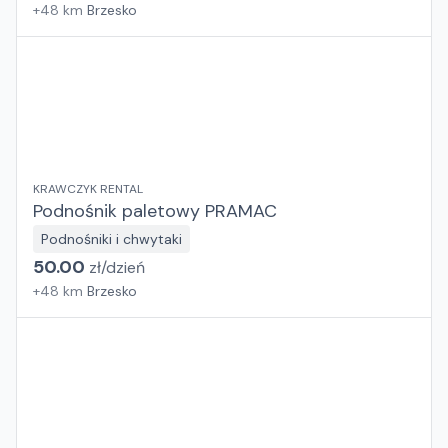
+
48
km
Brzesko
KRAWCZYK RENTAL
Podnośnik paletowy PRAMAC
Podnośniki i chwytaki
50.00
zł/
dzień
+
48
km
Brzesko