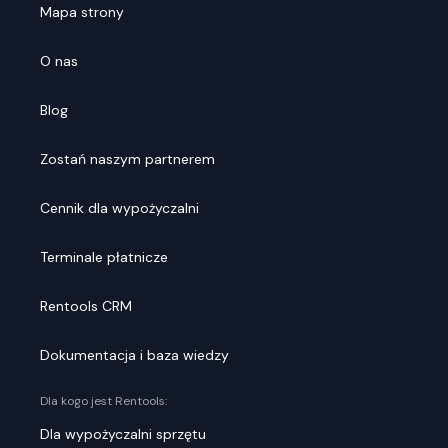
Mapa strony
O nas
Blog
Zostań naszym partnerem
Cennik dla wypożyczalni
Terminale płatnicze
Rentools CRM
Dokumentacja i baza wiedzy
Dla kogo jest Rentools:
Dla wypożyczalni sprzętu