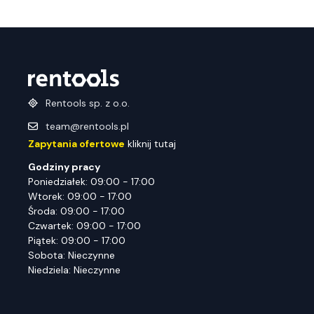
Rentools sp. z o.o.
team@rentools.pl
Zapytania ofertowe
kliknij tutaj
Godziny pracy
Poniedziałek: 09:00 - 17:00
Wtorek: 09:00 - 17:00
Środa: 09:00 - 17:00
Czwartek: 09:00 - 17:00
Piątek: 09:00 - 17:00
Sobota: Nieczynne
Niedziela: Nieczynne