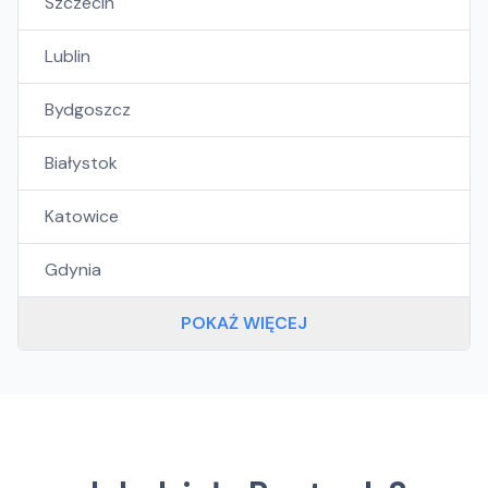
Szczecin
Lublin
Bydgoszcz
Białystok
Katowice
Gdynia
POKAŻ WIĘCEJ