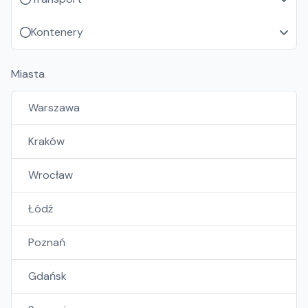
Kontenery
Miasta
Warszawa
Kraków
Wrocław
Łódź
Poznań
Gdańsk