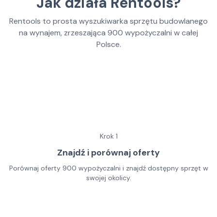
Jak działa Rentools?
Rentools to prosta wyszukiwarka sprzętu budowlanego
na wynajem, zrzeszająca
900
wypożyczalni w całej
Polsce.
Krok
1
Znajdź i porównaj oferty
Porównaj oferty 900 wypożyczalni i znajdź dostępny sprzęt w
swojej okolicy.