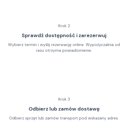
Krok
2
Sprawdź dostępność i zarezerwuj
Wybierz termin i wyślij rezerwację online. Wypożyczalnia od
razu otrzyma powiadomienie.
Krok
3
Odbierz lub zamów dostawę
Odbierz sprzęt lub zamów transport pod wskazany adres.