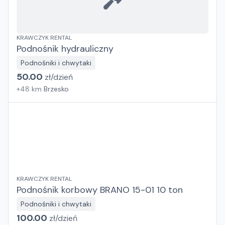
KRAWCZYK RENTAL
Podnośnik hydrauliczny
Podnośniki i chwytaki
50.00
zł/
dzień
+
48
km
Brzesko
KRAWCZYK RENTAL
Podnośnik korbowy BRANO 15-01 10 ton
Podnośniki i chwytaki
100.00
zł/
dzień