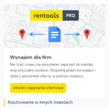
Wynajem dla firm
Nie trać czasu na wysyłanie zapytań do każdej
wypożyczalni osobno. Wypełnij jeden formularz i
zbierz wszystkie oferty w jednym miejscu.
Utwórz zapytanie ofertowe
Rusztowania w innych miastach