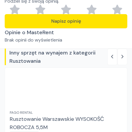
Podziel się z swoją opinią.
Napisz opinię
Opinie o MasteRent
Brak opinii do wyświetlenia
Inny sprzęt na wynajem z kategorii
Rusztowania
FAGO RENTAL
Rusztowanie Warszawskie WYSOKOŚĆ
ROBOCZA 5,5M