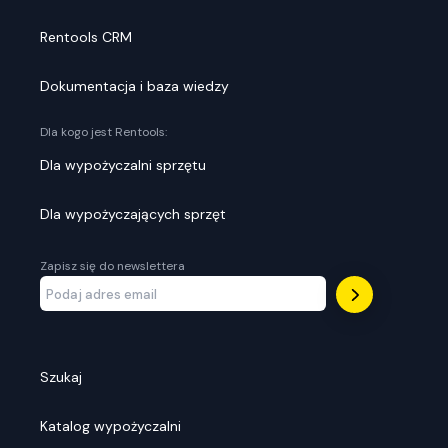
Rentools CRM
Dokumentacja i baza wiedzy
Dla kogo jest Rentools:
Dla wypożyczalni sprzętu
Dla wypożyczających sprzęt
Zapisz się do newslettera
Szukaj
Katalog wypożyczalni