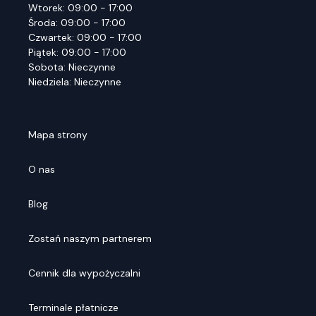
Wtorek: 09:00 - 17:00
Środa: 09:00 - 17:00
Czwartek: 09:00 - 17:00
Piątek: 09:00 - 17:00
Sobota: Nieczynne
Niedziela: Nieczynne
Mapa strony
O nas
Blog
Zostań naszym partnerem
Cennik dla wypożyczalni
Terminale płatnicze