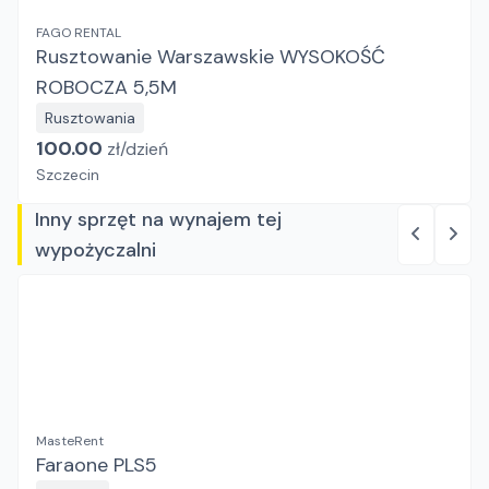
FAGO RENTAL
Rusztowanie Warszawskie WYSOKOŚĆ
ROBOCZA 5,5M
Rusztowania
100.00
zł/
dzień
Szczecin
Inny sprzęt na wynajem tej
wypożyczalni
MasteRent
Faraone PLS5