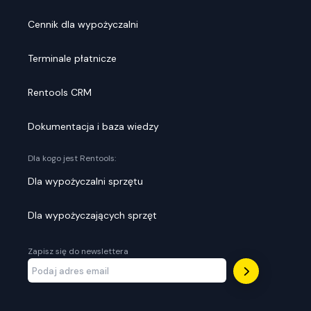
Cennik dla wypożyczalni
Terminale płatnicze
Rentools CRM
Dokumentacja i baza wiedzy
Dla kogo jest Rentools:
Dla wypożyczalni sprzętu
Dla wypożyczających sprzęt
Zapisz się do newslettera