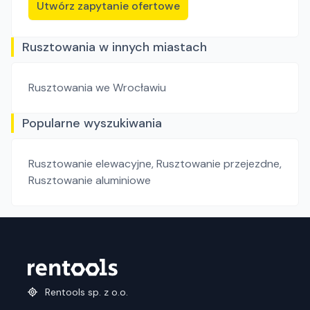
Utwórz zapytanie ofertowe
Rusztowania w innych miastach
Rusztowania
we Wrocławiu
Popularne wyszukiwania
Rusztowanie elewacyjne
,
Rusztowanie przejezdne
,
Rusztowanie aluminiowe
Rentools sp. z o.o.