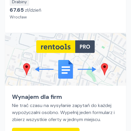
Drabiny
67.65
zł/
dzień
Wrocław
Wynajem dla firm
Nie trać czasu na wysyłanie zapytań do każdej
wypożyczalni osobno. Wypełnij jeden formularz i
zbierz wszystkie oferty w jednym miejscu.