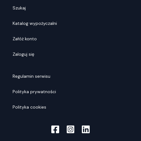
Szukaj
Katalog wypożyczalni
Załóż konto
Zaloguj się
Regulamin serwisu
Polityka prywatności
Polityka cookies