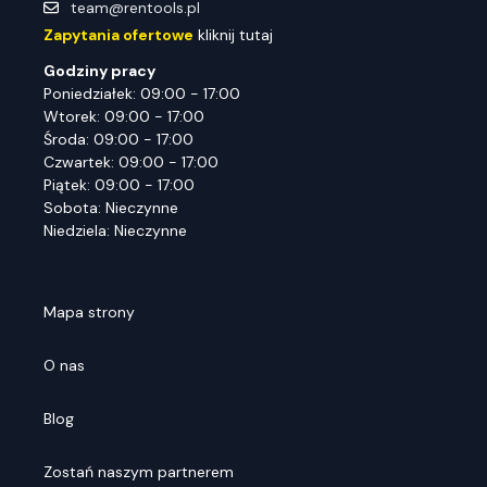
team@rentools.pl
Zapytania ofertowe
kliknij tutaj
Godziny pracy
Poniedziałek: 09:00 - 17:00
Wtorek: 09:00 - 17:00
Środa: 09:00 - 17:00
Czwartek: 09:00 - 17:00
Piątek: 09:00 - 17:00
Sobota: Nieczynne
Niedziela: Nieczynne
Mapa strony
O nas
Blog
Zostań naszym partnerem