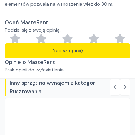
elementów pozwala na wznoszenie wież do 30 m.
Oceń MasteRent
Podziel się z swoją opinią.
Napisz opinię
Opinie o MasteRent
Brak opinii do wyświetlenia
Inny sprzęt na wynajem z kategorii
Rusztowania