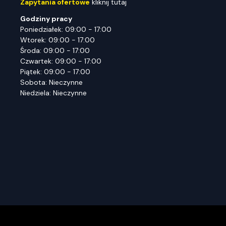
Zapytania ofertowe
kliknij tutaj
Godziny pracy
Poniedziałek: 09:00 - 17:00
Wtorek: 09:00 - 17:00
Środa: 09:00 - 17:00
Czwartek: 09:00 - 17:00
Piątek: 09:00 - 17:00
Sobota: Nieczynne
Niedziela: Nieczynne