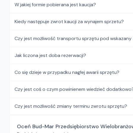
W jakiej formie pobierana jest kaucja?
Kiedy następuje zwrot kaucji za wynajem sprzetu?
Czy jest możliwość transportu sprzętu pod wskazany
Jak liczona jest doba rezerwacji?
Co się dzieje w przypadku nagłej awarii sprzętu?
Czy jest coś o czym powinienem wiedzieć dodatkowo
Czy jest możliwość zmiany terminu zwrotu sprzętu?
Oceń Bud-Mar Przedsiębiorstwo Wielobranżo