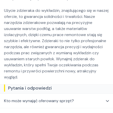
Użycie zdzieraka do wykładzin, znajdującego się w naszej
ofercie, to gwarancja solidności i trwałości. Nasze
narzędzia zdzierakowe pozwalają na precyzyjne
usuwanie warstw podłóg, a także materiałów
izolacyjnych, dzięki czemu prace remontowe stają się
szybkie i efektywne. Zdzieraki to nie tylko profesjonalne
narzędzia, ale również gwarancja precyzji i wydajności
podczas prac związanych z wymianą wykładzin czy
usuwaniem starych powłok. Wynajmij zdzierak do
wykładzin, który spełni Twoje oczekiwania podczas
remontu i przywróci powierzchni nowy, atrakcyjny
wygląd.
Pytania i odpowiedzi
Kto może wynająć oferowany sprzęt?