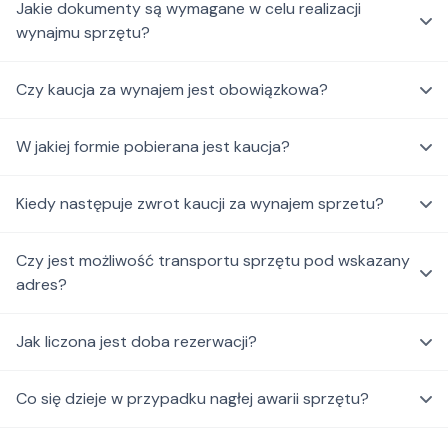
Jakie dokumenty są wymagane w celu realizacji
wynajmu sprzętu?
Czy kaucja za wynajem jest obowiązkowa?
W jakiej formie pobierana jest kaucja?
Kiedy następuje zwrot kaucji za wynajem sprzetu?
Czy jest możliwość transportu sprzętu pod wskazany
adres?
Jak liczona jest doba rezerwacji?
Co się dzieje w przypadku nagłej awarii sprzętu?