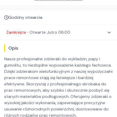
Godziny otwarcia
Zamknięte
⋅
Otwarte
Jutro 06:00
Opis
Nasze profesjonalne zdzieraki do wykładzin, papy i
gumolitu, to niezbędne wyposażenie każdego fachowca.
Dzięki zdzierakom wielofunkcyjnym z naszej wypożyczalni
prace remontowe stają się łatwiejsze i bardziej
efektywne. Skorzystaj z profesjonalnego skrobaka do
prac remontowych, aby szybko i skutecznie pozbyć się
starych materiałów podłogowych. Oferujemy zdzieraki o
wysokiej jakości wykonania, zapewniające precyzyjne
usuwanie różnorodnych powierzchni, dostosowane do
różnych rodzajów prac remontowych.