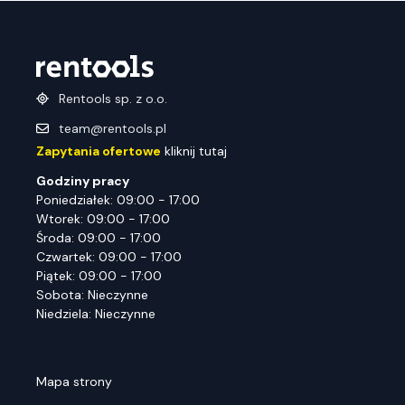
Rentools sp. z o.o.
team@rentools.pl
Zapytania ofertowe
kliknij tutaj
Godziny pracy
Poniedziałek: 09:00 - 17:00
Wtorek: 09:00 - 17:00
Środa: 09:00 - 17:00
Czwartek: 09:00 - 17:00
Piątek: 09:00 - 17:00
Sobota: Nieczynne
Niedziela: Nieczynne
Mapa strony