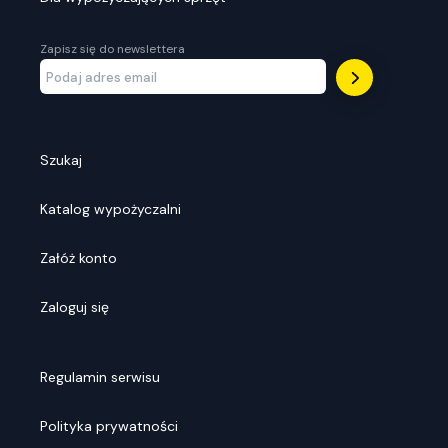
Zapisz się do newslettera
Szukaj
Katalog wypożyczalni
Załóż konto
Zaloguj się
Regulamin serwisu
Polityka prywatności