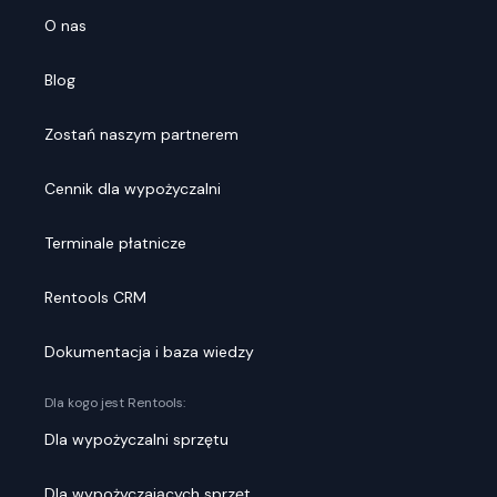
O nas
Blog
Zostań naszym partnerem
Cennik dla wypożyczalni
Terminale płatnicze
Rentools CRM
Dokumentacja i baza wiedzy
Dla kogo jest Rentools:
Dla wypożyczalni sprzętu
Dla wypożyczających sprzęt