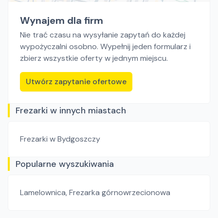
Wynajem dla firm
Nie trać czasu na wysyłanie zapytań do każdej
wypożyczalni osobno. Wypełnij jeden formularz i
zbierz wszystkie oferty w jednym miejscu.
Utwórz zapytanie ofertowe
Frezarki w innych miastach
Frezarki
w Bydgoszczy
Popularne wyszukiwania
Lamelownica
,
Frezarka górnowrzecionowa