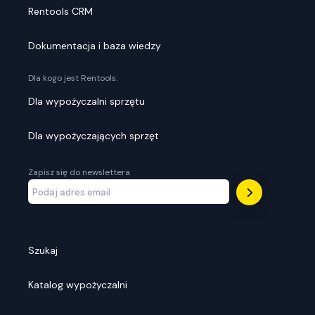
Rentools CRM
Dokumentacja i baza wiedzy
Dla kogo jest Rentools:
Dla wypożyczalni sprzętu
Dla wypożyczających sprzęt
Zapisz się do newslettera
Szukaj
Katalog wypożyczalni