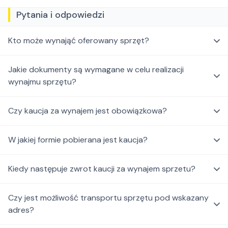
Pytania i odpowiedzi
Kto może wynająć oferowany sprzęt?
Jakie dokumenty są wymagane w celu realizacji
wynajmu sprzętu?
Czy kaucja za wynajem jest obowiązkowa?
W jakiej formie pobierana jest kaucja?
Kiedy następuje zwrot kaucji za wynajem sprzetu?
Czy jest możliwość transportu sprzętu pod wskazany
adres?