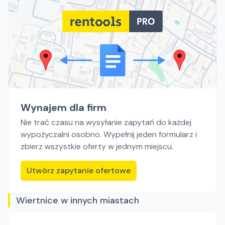
Wynajem dla firm
Nie trać czasu na wysyłanie zapytań do każdej
wypożyczalni osobno. Wypełnij jeden formularz i
zbierz wszystkie oferty w jednym miejscu.
Utwórz zapytanie ofertowe
Wiertnice w innych miastach