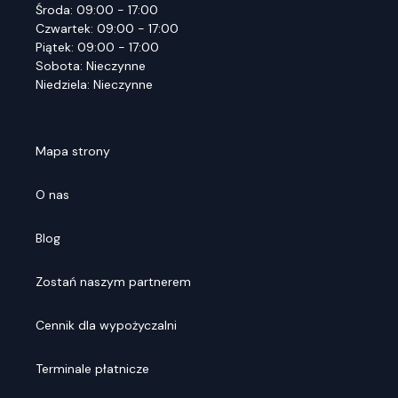
Środa: 09:00 - 17:00
Czwartek: 09:00 - 17:00
Piątek: 09:00 - 17:00
Sobota: Nieczynne
Niedziela: Nieczynne
Mapa strony
O nas
Blog
Zostań naszym partnerem
Cennik dla wypożyczalni
Terminale płatnicze