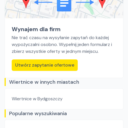
Wynajem dla firm
Nie trać czasu na wysyłanie zapytań do każdej
wypożyczalni osobno. Wypełnij jeden formularz i
zbierz wszystkie oferty w jednym miejscu.
Utwórz zapytanie ofertowe
Wiertnice w innych miastach
Wiertnice
w Bydgoszczy
Popularne wyszukiwania