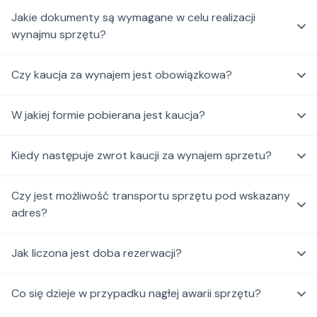
Jakie dokumenty są wymagane w celu realizacji
wynajmu sprzętu?
Czy kaucja za wynajem jest obowiązkowa?
W jakiej formie pobierana jest kaucja?
Kiedy następuje zwrot kaucji za wynajem sprzetu?
Czy jest możliwość transportu sprzętu pod wskazany
adres?
Jak liczona jest doba rezerwacji?
Co się dzieje w przypadku nagłej awarii sprzętu?