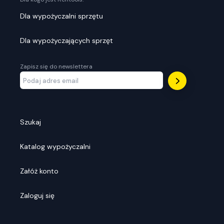
Dla wypożyczalni sprzętu
Dla wypożyczających sprzęt
Zapisz się do newslettera
Szukaj
Katalog wypożyczalni
Załóż konto
Zaloguj się