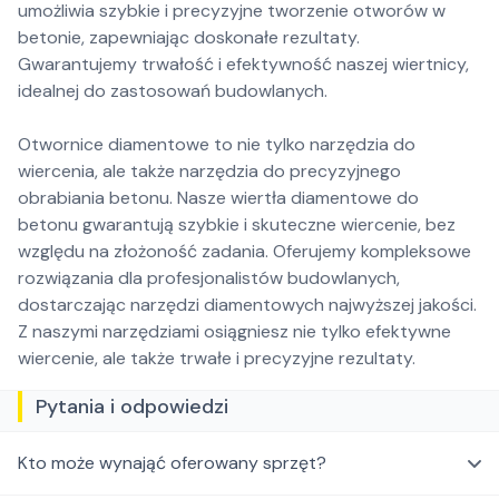
umożliwia szybkie i precyzyjne tworzenie otworów w
betonie, zapewniając doskonałe rezultaty.
Gwarantujemy trwałość i efektywność naszej wiertnicy,
idealnej do zastosowań budowlanych.
Otwornice diamentowe to nie tylko narzędzia do
wiercenia, ale także narzędzia do precyzyjnego
obrabiania betonu. Nasze wiertła diamentowe do
betonu gwarantują szybkie i skuteczne wiercenie, bez
względu na złożoność zadania. Oferujemy kompleksowe
rozwiązania dla profesjonalistów budowlanych,
dostarczając narzędzi diamentowych najwyższej jakości.
Z naszymi narzędziami osiągniesz nie tylko efektywne
wiercenie, ale także trwałe i precyzyjne rezultaty.
Pytania i odpowiedzi
Kto może wynająć oferowany sprzęt?