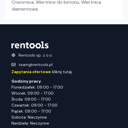
Otwornica
,
Wiertnice do betonu
,
Wiertnica
diamentowa
Rentools sp. z o.o.
team@rentools.pl
Zapytania ofertowe
kliknij tutaj
Godziny pracy
Poniedziałek: 09:00 - 17:00
Wtorek: 09:00 - 17:00
Środa: 09:00 - 17:00
Czwartek: 09:00 - 17:00
Piątek: 09:00 - 17:00
Sobota: Nieczynne
Niedziela: Nieczynne