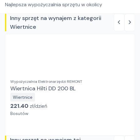
Najlepsza wypożyczalnia sprzętu w okolicy
Inny sprzęt na wynajem z kategorii
Wiertnice
Wypożyczalnia Elektronarzędzi REMONT
Wiertnica Hilti DD 200 BL
Wiertnice
221.40
zł/
dzień
Bosutów