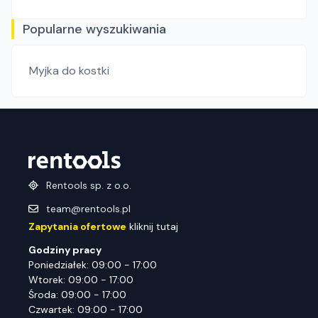
Popularne wyszukiwania
Myjka do kostki
Rentools sp. z o.o.
team@rentools.pl
Zapytania ofertowe
kliknij tutaj
Godziny pracy
Poniedziałek: 09:00 - 17:00
Wtorek: 09:00 - 17:00
Środa: 09:00 - 17:00
Czwartek: 09:00 - 17:00