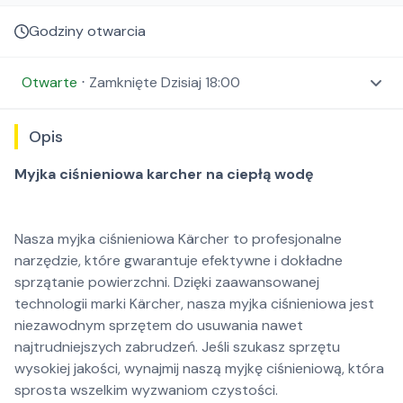
Godziny otwarcia
Otwarte
⋅
Zamknięte
Dzisiaj 18:00
Opis
Myjka ciśnieniowa karcher na ciepłą wodę
Nasza myjka ciśnieniowa Kärcher to profesjonalne
narzędzie, które gwarantuje efektywne i dokładne
sprzątanie powierzchni. Dzięki zaawansowanej
technologii marki Kärcher, nasza myjka ciśnieniowa jest
niezawodnym sprzętem do usuwania nawet
najtrudniejszych zabrudzeń. Jeśli szukasz sprzętu
wysokiej jakości, wynajmij naszą myjkę ciśnieniową, która
sprosta wszelkim wyzwaniom czystości.