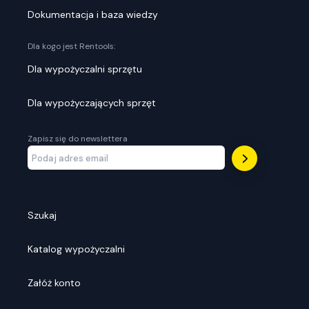
Dokumentacja i baza wiedzy
Dla kogo jest Rentools:
Dla wypożyczalni sprzętu
Dla wypożyczających sprzęt
Zapisz się do newslettera
Szukaj
Katalog wypożyczalni
Załóż konto