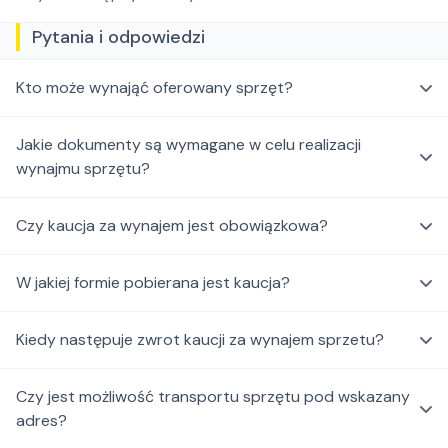
Pytania i odpowiedzi
Kto może wynająć oferowany sprzęt?
Jakie dokumenty są wymagane w celu realizacji
wynajmu sprzętu?
Czy kaucja za wynajem jest obowiązkowa?
W jakiej formie pobierana jest kaucja?
Kiedy następuje zwrot kaucji za wynajem sprzetu?
Czy jest możliwość transportu sprzętu pod wskazany
adres?