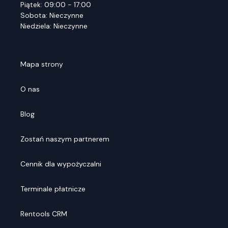
Piątek: 09:00 - 17:00
Sobota: Nieczynne
Niedziela: Nieczynne
Mapa strony
O nas
Blog
Zostań naszym partnerem
Cennik dla wypożyczalni
Terminale płatnicze
Rentools CRM