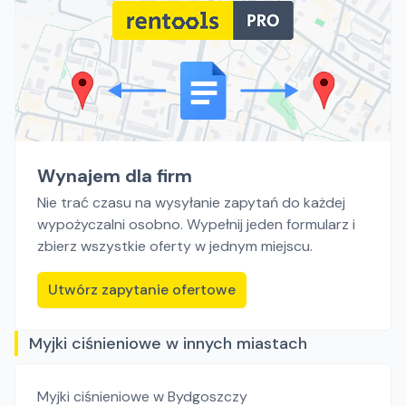
Wynajem dla firm
Nie trać czasu na wysyłanie zapytań do każdej
wypożyczalni osobno. Wypełnij jeden formularz i
zbierz wszystkie oferty w jednym miejscu.
Utwórz zapytanie ofertowe
Myjki ciśnieniowe w innych miastach
Myjki ciśnieniowe
w Bydgoszczy