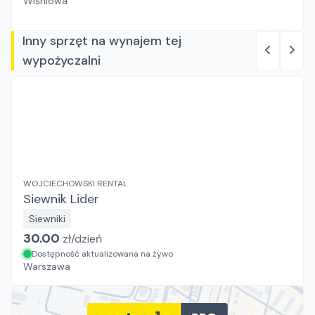
Wiśniowa
Inny sprzęt na wynajem tej
wypożyczalni
WOJCIECHOWSKI RENTAL
Siewnik Lider
Siewniki
30.00
zł/
dzień
Dostępność aktualizowana na żywo
Warszawa