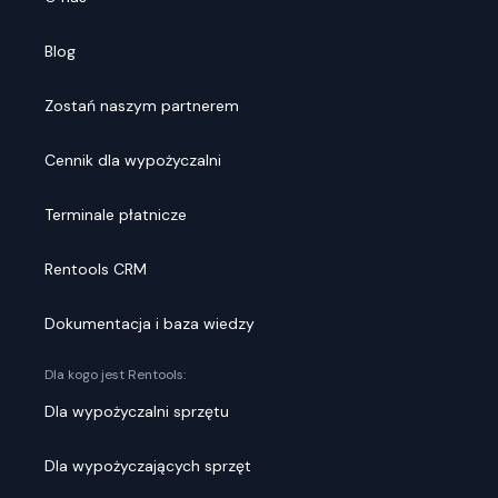
Blog
Zostań naszym partnerem
Cennik dla wypożyczalni
Terminale płatnicze
Rentools CRM
Dokumentacja i baza wiedzy
Dla kogo jest Rentools:
Dla wypożyczalni sprzętu
Dla wypożyczających sprzęt