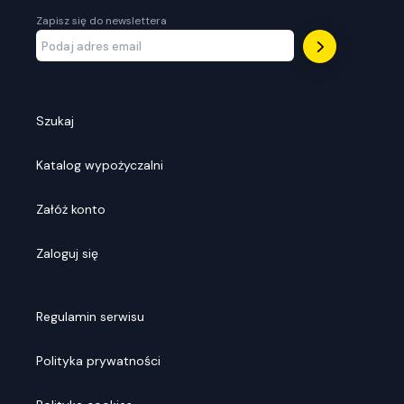
Zapisz się do newslettera
Szukaj
Katalog wypożyczalni
Załóż konto
Zaloguj się
Regulamin serwisu
Polityka prywatności