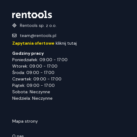
Rentools sp. z o.o.
team@rentools.pl
Zapytania ofertowe
kliknij tutaj
Godziny pracy
Poniedziałek: 09:00 - 17:00
Wtorek: 09:00 - 17:00
Środa: 09:00 - 17:00
Czwartek: 09:00 - 17:00
Piątek: 09:00 - 17:00
Sobota: Nieczynne
Niedziela: Nieczynne
Mapa strony
O nas