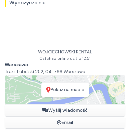
Wypożyczalnia
WOJCIECHOWSKI RENTAL
Ostatnio online dziś o 12:51
Warszawa
Trakt Lubelski 252, 04-766 Warszawa
Pokaż na mapie
Wyślij wiadomość
Email