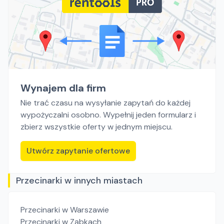
Wynajem dla firm
Nie trać czasu na wysyłanie zapytań do każdej
wypożyczalni osobno. Wypełnij jeden formularz i
zbierz wszystkie oferty w jednym miejscu.
Utwórz zapytanie ofertowe
Przecinarki w innych miastach
Przecinarki
w Warszawie
Przecinarki
w Ząbkach