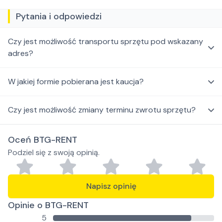
Pytania i odpowiedzi
Czy jest możliwość transportu sprzętu pod wskazany
adres?
W jakiej formie pobierana jest kaucja?
Czy jest możliwość zmiany terminu zwrotu sprzętu?
Oceń BTG-RENT
Podziel się z swoją opinią.
Napisz opinię
Opinie o BTG-RENT
5