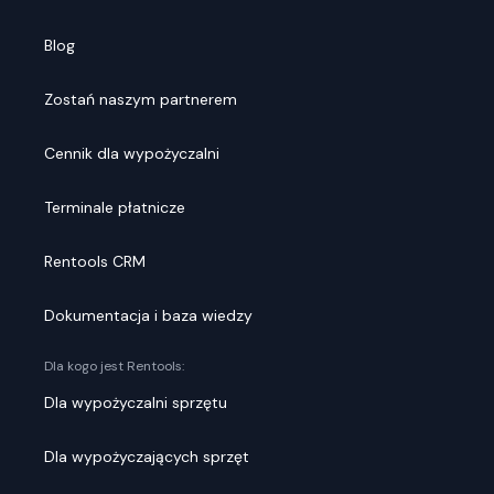
Blog
Zostań naszym partnerem
Cennik dla wypożyczalni
Terminale płatnicze
Rentools CRM
Dokumentacja i baza wiedzy
Dla kogo jest Rentools:
Dla wypożyczalni sprzętu
Dla wypożyczających sprzęt