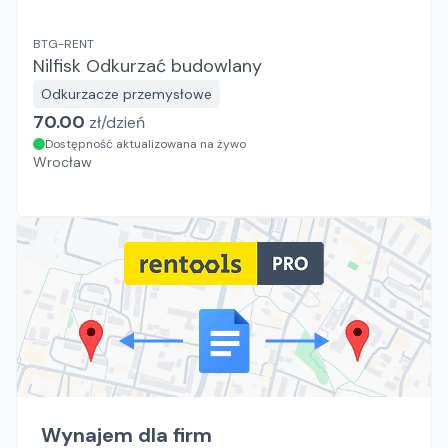
BTG-RENT
Nilfisk Odkurzać budowlany
Odkurzacze przemysłowe
70.00
zł/
dzień
Dostępność aktualizowana na żywo
Wrocław
Wynajem dla firm