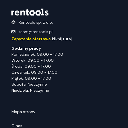
Rentools sp. z o.o.
team@rentools.pl
Zapytania ofertowe
kliknij tutaj
Godziny pracy
Poniedziałek: 09:00 - 17:00
Wtorek: 09:00 - 17:00
Środa: 09:00 - 17:00
Czwartek: 09:00 - 17:00
Piątek: 09:00 - 17:00
Sobota: Nieczynne
Niedziela: Nieczynne
Mapa strony
O nas