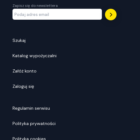
Zapisz się do newslettera
Szukaj
Katalog wypożyczalni
Załóż konto
Zaloguj się
Regulamin serwisu
Polityka prywatności
Polityka cookies