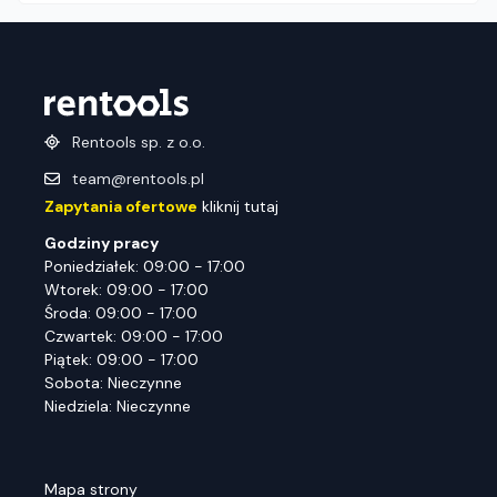
Rentools sp. z o.o.
team@rentools.pl
Zapytania ofertowe
kliknij tutaj
Godziny pracy
Poniedziałek: 09:00 - 17:00
Wtorek: 09:00 - 17:00
Środa: 09:00 - 17:00
Czwartek: 09:00 - 17:00
Piątek: 09:00 - 17:00
Sobota: Nieczynne
Niedziela: Nieczynne
Mapa strony