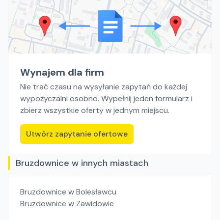
Wynajem dla firm
Nie trać czasu na wysyłanie zapytań do każdej
wypożyczalni osobno. Wypełnij jeden formularz i
zbierz wszystkie oferty w jednym miejscu.
Utwórz zapytanie ofertowe
Bruzdownice w innych miastach
Bruzdownice
w Bolesławcu
Bruzdownice
w Zawidowie