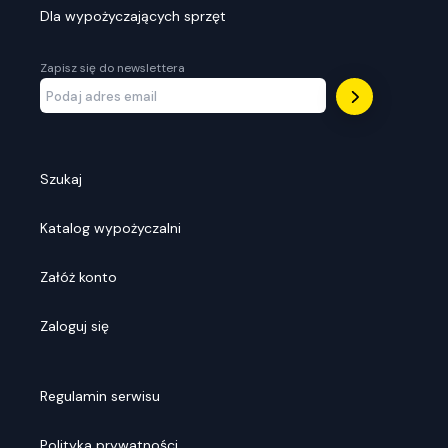
Dla wypożyczających sprzęt
Zapisz się do newslettera
Szukaj
Katalog wypożyczalni
Załóż konto
Zaloguj się
Regulamin serwisu
Polityka prywatności