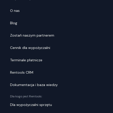
O nas
Blog
Zostań naszym partnerem
Cennik dla wypożyczalni
Terminale płatnicze
Rentools CRM
Dokumentacja i baza wiedzy
Dla kogo jest Rentools:
Dla wypożyczalni sprzętu