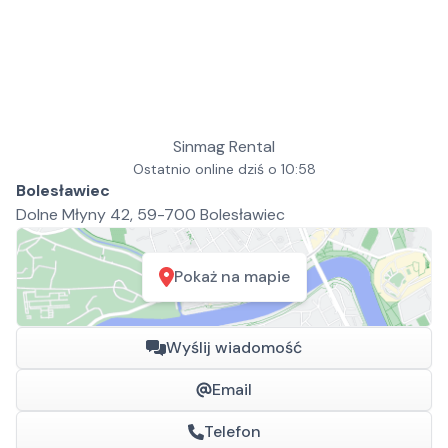
Sinmag Rental
Ostatnio online dziś o 10:58
Bolesławiec
Dolne Młyny 42, 59-700 Bolesławiec
Pokaż na mapie
Wyślij wiadomość
Email
Telefon