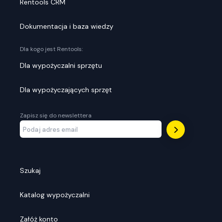
Rentools CRM
Dokumentacja i baza wiedzy
Dla kogo jest Rentools:
Dla wypożyczalni sprzętu
Dla wypożyczających sprzęt
Zapisz się do newslettera
Szukaj
Katalog wypożyczalni
Załóż konto