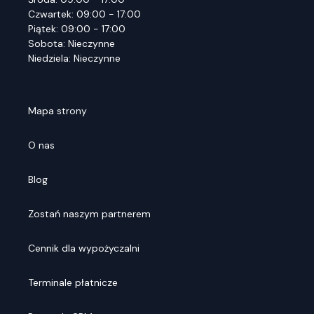
Czwartek: 09:00 - 17:00
Piątek: 09:00 - 17:00
Sobota: Nieczynne
Niedziela: Nieczynne
Mapa strony
O nas
Blog
Zostań naszym partnerem
Cennik dla wypożyczalni
Terminale płatnicze