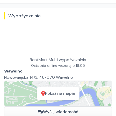
Wypożyczalnia
RentMart Multi wypożyczalnia
Ostatnio online wczoraj o 16:05
Wawelno
Nowowiejska 14/3, 46-070 Wawelno
Pokaż na mapie
Wyślij wiadomość