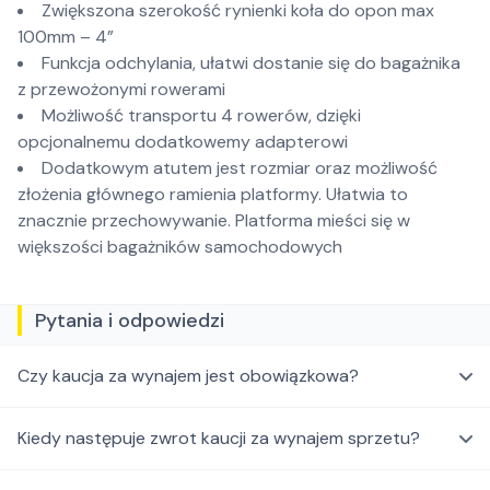
Zwiększona szerokość rynienki koła do opon max
100mm – 4”
Funkcja odchylania, ułatwi dostanie się do bagażnika
z przewożonymi rowerami
Możliwość transportu 4 rowerów, dzięki
opcjonalnemu dodatkowemy adapterowi
Dodatkowym atutem jest rozmiar oraz możliwość
złożenia głównego ramienia platformy. Ułatwia to
znacznie przechowywanie. Platforma mieści się w
większości bagażników samochodowych
Pytania i odpowiedzi
Czy kaucja za wynajem jest obowiązkowa?
Kiedy następuje zwrot kaucji za wynajem sprzetu?