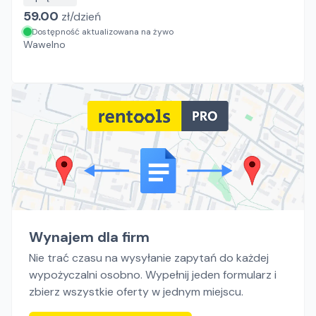
59.00
zł/
dzień
Dostępność aktualizowana na żywo
Wawelno
Wynajem dla firm
Nie trać czasu na wysyłanie zapytań do każdej
wypożyczalni osobno. Wypełnij jeden formularz i
zbierz wszystkie oferty w jednym miejscu.