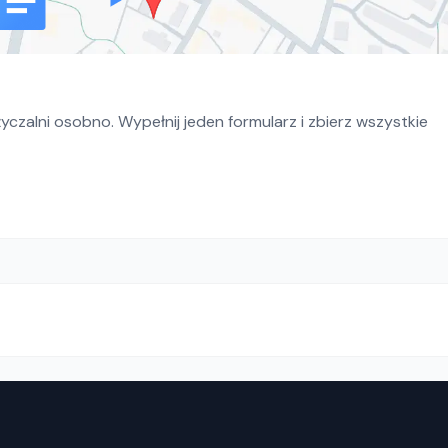
czalni osobno. Wypełnij jeden formularz i zbierz wszystkie