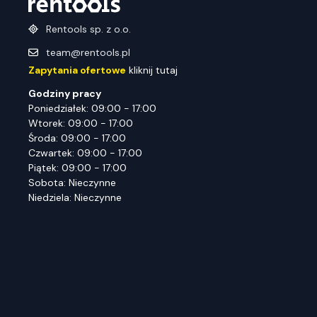
Rentools sp. z o.o.
team@rentools.pl
Zapytania ofertowe
kliknij tutaj
Godziny pracy
Poniedziałek: 09:00 - 17:00
Wtorek: 09:00 - 17:00
Środa: 09:00 - 17:00
Czwartek: 09:00 - 17:00
Piątek: 09:00 - 17:00
Sobota: Nieczynne
Niedziela: Nieczynne