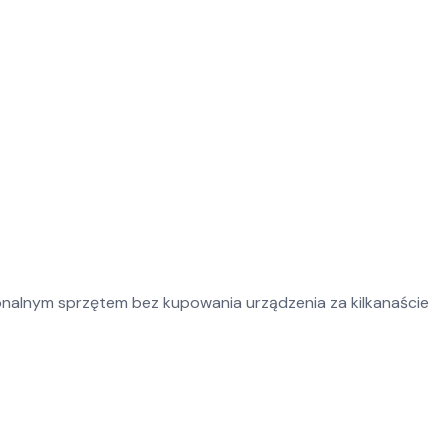
onalnym sprzętem bez kupowania urządzenia za kilkanaście