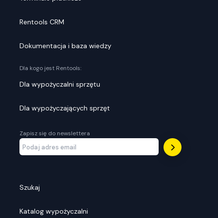
Rentools CRM
Dokumentacja i baza wiedzy
Dla kogo jest Rentools:
Dla wypożyczalni sprzętu
Dla wypożyczających sprzęt
Zapisz się do newslettera
Szukaj
Katalog wypożyczalni