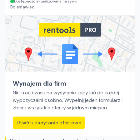
Dostępność aktualizowana na żywo
Bolesławiec
Wynajem dla firm
Nie trać czasu na wysyłanie zapytań do każdej
wypożyczalni osobno. Wypełnij jeden formularz i
zbierz wszystkie oferty w jednym miejscu.
Utwórz zapytanie ofertowe