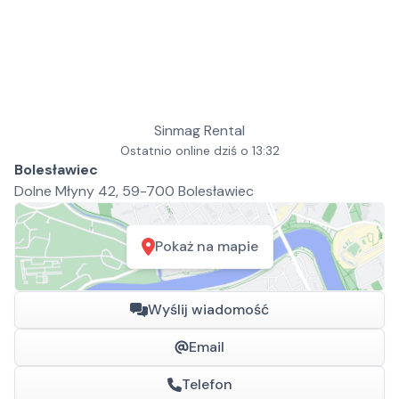
Sinmag Rental
Ostatnio online dziś o 13:32
Bolesławiec
Dolne Młyny 42, 59-700 Bolesławiec
Pokaż na mapie
Wyślij wiadomość
Email
Telefon