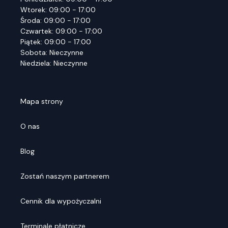
Wtorek: 09:00 - 17:00
Środa: 09:00 - 17:00
Czwartek: 09:00 - 17:00
Piątek: 09:00 - 17:00
Sobota: Nieczynne
Niedziela: Nieczynne
Mapa strony
O nas
Blog
Zostań naszym partnerem
Cennik dla wypożyczalni
Terminale płatnicze