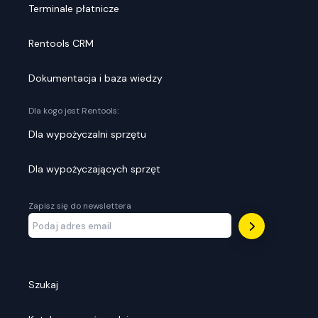
Terminale płatnicze
Rentools CRM
Dokumentacja i baza wiedzy
Dla kogo jest Rentools:
Dla wypożyczalni sprzętu
Dla wypożyczających sprzęt
Zapisz się do newslettera
Szukaj