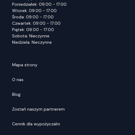
Poniedziałek: 09:00 - 17:00
Wtorek: 09:00 - 17:00
Środa: 09:00 - 17:00
Czwartek: 09:00 - 17:00
Piątek: 09:00 - 17:00
Sobota: Nieczynne
Niedziela: Nieczynne
Mapa strony
O nas
Blog
Zostań naszym partnerem
Cennik dla wypożyczalni