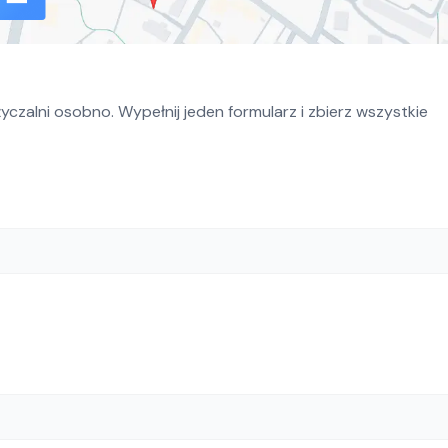
czalni osobno. Wypełnij jeden formularz i zbierz wszystkie