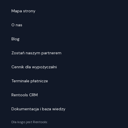
Mapa strony
O nas
Blog
Zostań naszym partnerem
Cennik dla wypożyczalni
Terminale płatnicze
Rentools CRM
Dokumentacja i baza wiedzy
Dla kogo jest Rentools: