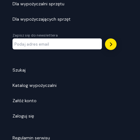
Dla wypożyczalni sprzętu
Dla wypożyczających sprzęt
Zapisz się do newslettera
Szukaj
Katalog wypożyczalni
Załóż konto
Zaloguj się
Regulamin serwisu