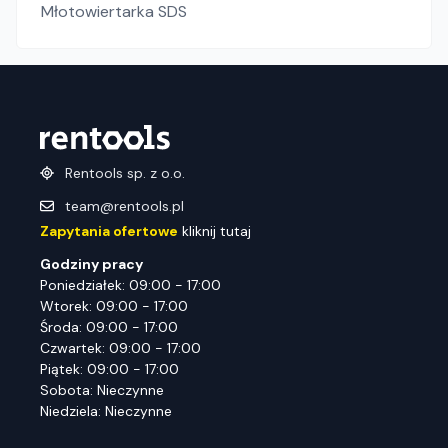
Młotowiertarka SDS
Rentools sp. z o.o.
team@rentools.pl
Zapytania ofertowe
kliknij tutaj
Godziny pracy
Poniedziałek: 09:00 - 17:00
Wtorek: 09:00 - 17:00
Środa: 09:00 - 17:00
Czwartek: 09:00 - 17:00
Piątek: 09:00 - 17:00
Sobota: Nieczynne
Niedziela: Nieczynne