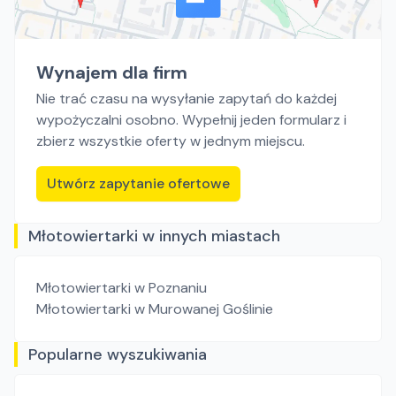
Wynajem dla firm
Nie trać czasu na wysyłanie zapytań do każdej
wypożyczalni osobno. Wypełnij jeden formularz i
zbierz wszystkie oferty w jednym miejscu.
Utwórz zapytanie ofertowe
Młotowiertarki w innych miastach
Młotowiertarki
w Poznaniu
Młotowiertarki
w Murowanej Goślinie
Popularne wyszukiwania