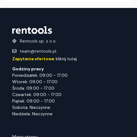
Rentools sp. z o.o.
team@rentools.pl
Zapytania ofertowe
kliknij tutaj
Godziny pracy
Poniedziałek: 09:00 - 17:00
Wtorek: 09:00 - 17:00
Środa: 09:00 - 17:00
Czwartek: 09:00 - 17:00
Piątek: 09:00 - 17:00
Sobota: Nieczynne
Niedziela: Nieczynne
Mapa strony