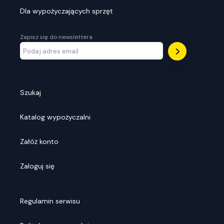
Dla wypożyczających sprzęt
Zapisz się do newslettera
Szukaj
Katalog wypożyczalni
Załóż konto
Zaloguj się
Regulamin serwisu