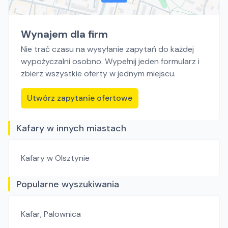
Wynajem dla firm
Nie trać czasu na wysyłanie zapytań do każdej
wypożyczalni osobno. Wypełnij jeden formularz i
zbierz wszystkie oferty w jednym miejscu.
Utwórz zapytanie ofertowe
Kafary w innych miastach
Kafary
w Olsztynie
Popularne wyszukiwania
Kafar
,
Palownica