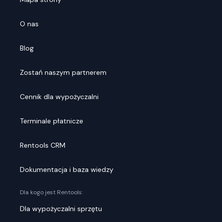
O nas
Blog
Zostań naszym partnerem
Cennik dla wypożyczalni
Terminale płatnicze
Rentools CRM
Dokumentacja i baza wiedzy
Dla kogo jest Rentools:
Dla wypożyczalni sprzętu