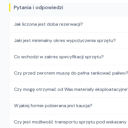
Pytania i odpowiedzi
Jak liczona jest doba rezerwacji?
Jaki jest minimalny okres wypożyczenia sprzętu?
Co wchodzi w zakres specyfikacji sprzętu?
Czy przed zwrotem muszę do pełna tankować paliwo
Czy mogę otrzymać od Was materiały eksploatacyjne
W jakiej formie pobierana jest kaucja?
Czy jest możliwość transportu sprzętu pod wskazany