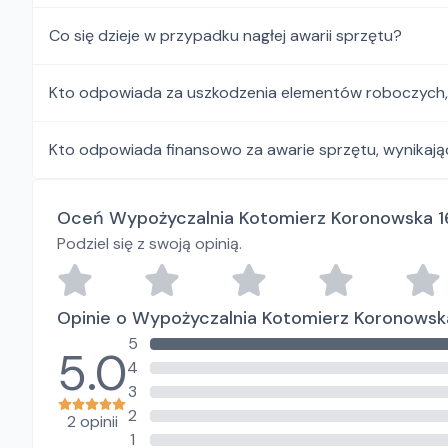
Co się dzieje w przypadku nagłej awarii sprzętu?
Kto odpowiada za uszkodzenia elementów roboczych, i
Kto odpowiada finansowo za awarie sprzętu, wynikają
Oceń Wypożyczalnia Kotomierz Koronowska 1
Podziel się z swoją opinią.
Opinie o Wypożyczalnia Kotomierz Koronowsk
5
5.0
4
3
2
2 opinii
1