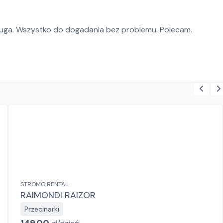
ługa. Wszystko do dogadania bez problemu. Polecam.
STROMO RENTAL
RAIMONDI RAIZOR
Przecinarki