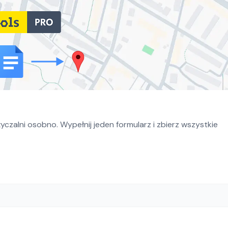
czalni osobno. Wypełnij jeden formularz i zbierz wszystkie