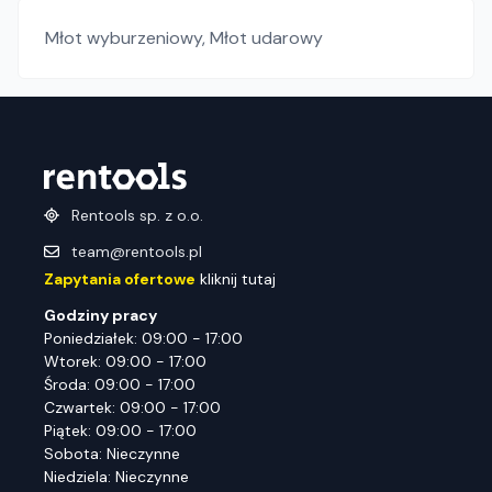
Młot wyburzeniowy
,
Młot udarowy
Rentools sp. z o.o.
team@rentools.pl
Zapytania ofertowe
kliknij tutaj
Godziny pracy
Poniedziałek: 09:00 - 17:00
Wtorek: 09:00 - 17:00
Środa: 09:00 - 17:00
Czwartek: 09:00 - 17:00
Piątek: 09:00 - 17:00
Sobota: Nieczynne
Niedziela: Nieczynne