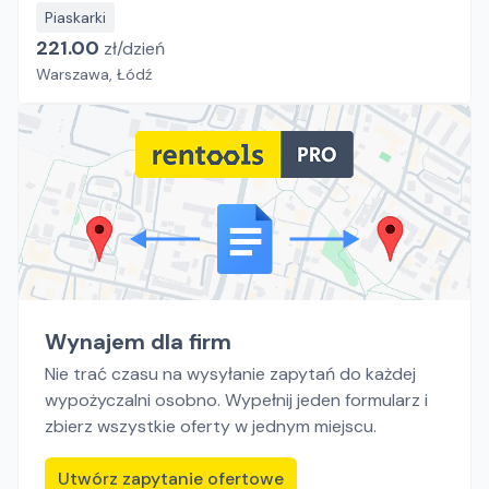
Piaskarki
221.00
zł/
dzień
Warszawa, Łódź
Wynajem dla firm
Nie trać czasu na wysyłanie zapytań do każdej
wypożyczalni osobno. Wypełnij jeden formularz i
zbierz wszystkie oferty w jednym miejscu.
Utwórz zapytanie ofertowe