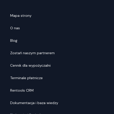
Mapa strony
O nas
Blog
Zostań naszym partnerem
Cennik dla wypożyczalni
Terminale płatnicze
Rentools CRM
Dokumentacja i baza wiedzy