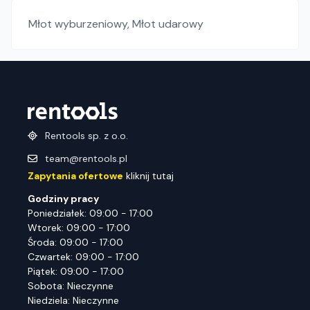
Młot wyburzeniowy
,
Młot udarowy
Rentools sp. z o.o.
team@rentools.pl
Zapytania ofertowe
kliknij tutaj
Godziny pracy
Poniedziałek: 09:00 - 17:00
Wtorek: 09:00 - 17:00
Środa: 09:00 - 17:00
Czwartek: 09:00 - 17:00
Piątek: 09:00 - 17:00
Sobota: Nieczynne
Niedziela: Nieczynne