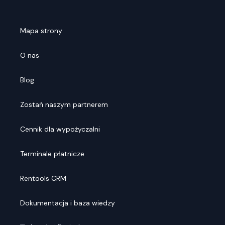
Mapa strony
O nas
Blog
Zostań naszym partnerem
Cennik dla wypożyczalni
Terminale płatnicze
Rentools CRM
Dokumentacja i baza wiedzy