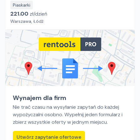
Piaskarki
221.00
zł/
dzień
Warszawa, Łódź
Wynajem dla firm
Nie trać czasu na wysyłanie zapytań do każdej
wypożyczalni osobno. Wypełnij jeden formularz i
zbierz wszystkie oferty w jednym miejscu.
Utwórz zapytanie ofertowe