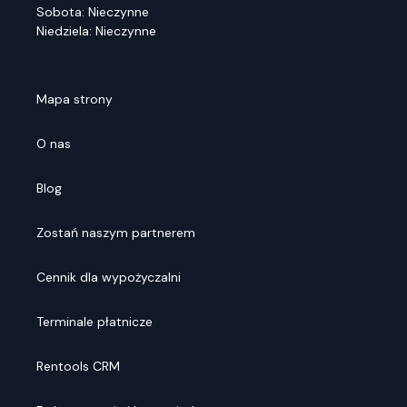
Sobota: Nieczynne
Niedziela: Nieczynne
Mapa strony
O nas
Blog
Zostań naszym partnerem
Cennik dla wypożyczalni
Terminale płatnicze
Rentools CRM