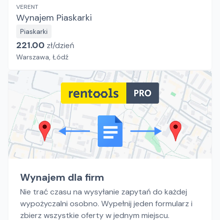
VERENT
Wynajem Piaskarki
Piaskarki
221.00
zł/
dzień
Warszawa, Łódź
Wynajem dla firm
Nie trać czasu na wysyłanie zapytań do każdej
wypożyczalni osobno. Wypełnij jeden formularz i
zbierz wszystkie oferty w jednym miejscu.