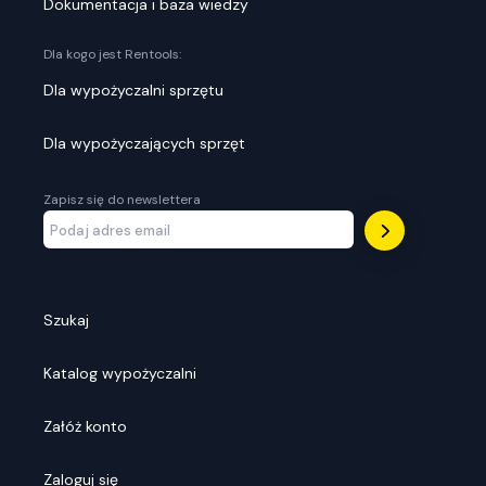
Dokumentacja i baza wiedzy
Dla kogo jest Rentools:
Dla wypożyczalni sprzętu
Dla wypożyczających sprzęt
Zapisz się do newslettera
Szukaj
Katalog wypożyczalni
Załóż konto
Zaloguj się