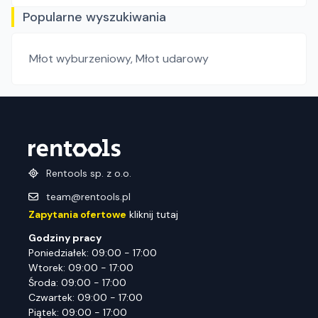
Popularne wyszukiwania
Młot wyburzeniowy
,
Młot udarowy
Rentools sp. z o.o.
team@rentools.pl
Zapytania ofertowe
kliknij tutaj
Godziny pracy
Poniedziałek: 09:00 - 17:00
Wtorek: 09:00 - 17:00
Środa: 09:00 - 17:00
Czwartek: 09:00 - 17:00
Piątek: 09:00 - 17:00