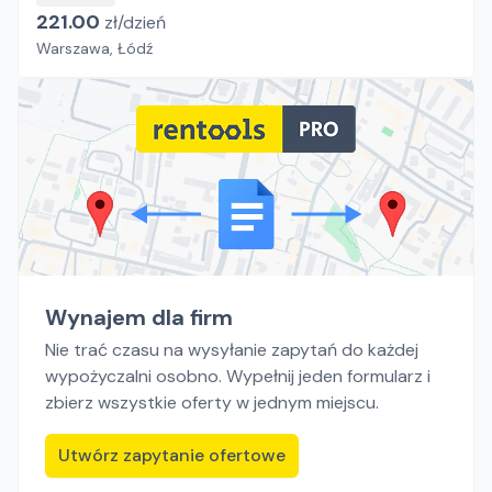
221.00
zł/
dzień
Warszawa, Łódź
Wynajem dla firm
Nie trać czasu na wysyłanie zapytań do każdej
wypożyczalni osobno. Wypełnij jeden formularz i
zbierz wszystkie oferty w jednym miejscu.
Utwórz zapytanie ofertowe