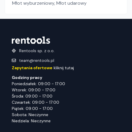
Młot wyburzeniowy
,
Młot udarowy
Rentools sp. z o.o.
team@rentools.pl
Zapytania ofertowe
kliknij tutaj
Godziny pracy
Poniedziałek: 09:00 - 17:00
Wtorek: 09:00 - 17:00
Środa: 09:00 - 17:00
Czwartek: 09:00 - 17:00
Piątek: 09:00 - 17:00
Sobota: Nieczynne
Niedziela: Nieczynne