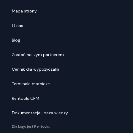
Mapa strony
O nas
Blog
Zostań naszym partnerem
Cennik dla wypożyczalni
Terminale płatnicze
Rentools CRM
Dokumentacja i baza wiedzy
Dla kogo jest Rentools: