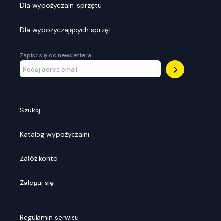
Dla wypożyczalni sprzętu
Dla wypożyczających sprzęt
Zapisz się do newslettera
Szukaj
Katalog wypożyczalni
Załóż konto
Zaloguj się
Regulamin serwisu