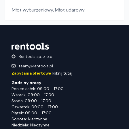
Młot wyburzeniowy
,
Młot udarowy
Rentools sp. z o.o.
team@rentools.pl
Zapytania ofertowe
kliknij tutaj
Godziny pracy
Poniedziałek: 09:00 - 17:00
Wtorek: 09:00 - 17:00
Środa: 09:00 - 17:00
Czwartek: 09:00 - 17:00
Piątek: 09:00 - 17:00
Sobota: Nieczynne
Niedziela: Nieczynne