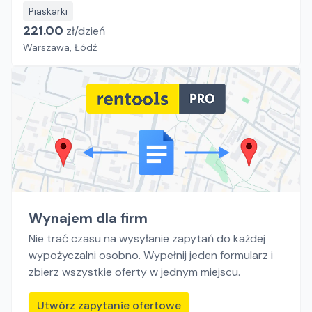
Piaskarki
221.00
zł/
dzień
Warszawa, Łódź
Wynajem dla firm
Nie trać czasu na wysyłanie zapytań do każdej
wypożyczalni osobno. Wypełnij jeden formularz i
zbierz wszystkie oferty w jednym miejscu.
Utwórz zapytanie ofertowe