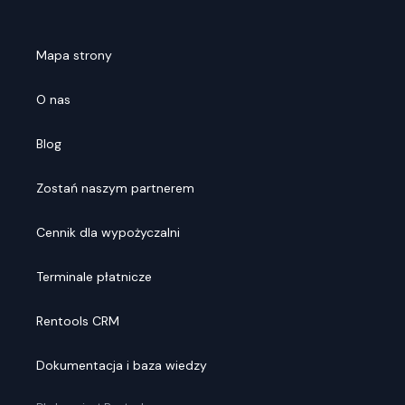
Mapa strony
O nas
Blog
Zostań naszym partnerem
Cennik dla wypożyczalni
Terminale płatnicze
Rentools CRM
Dokumentacja i baza wiedzy