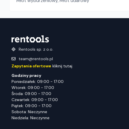
Młot wyburzeniowy
,
Młot udarowy
Rentools sp. z o.o.
team@rentools.pl
Zapytania ofertowe
kliknij tutaj
Godziny pracy
Poniedziałek: 09:00 - 17:00
Wtorek: 09:00 - 17:00
Środa: 09:00 - 17:00
Czwartek: 09:00 - 17:00
Piątek: 09:00 - 17:00
Sobota: Nieczynne
Niedziela: Nieczynne