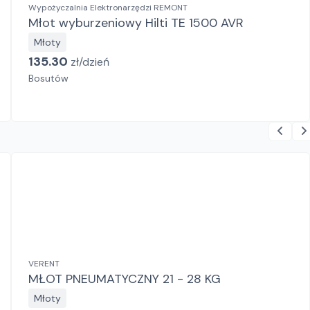
Wypożyczalnia Elektronarzędzi REMONT
Młot wyburzeniowy Hilti TE 1500 AVR
Młoty
135.30
zł/
dzień
Bosutów
VERENT
MŁOT PNEUMATYCZNY 21 - 28 KG
Młoty