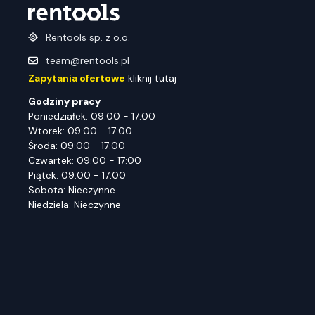
Rentools sp. z o.o.
team@rentools.pl
Zapytania ofertowe
kliknij tutaj
Godziny pracy
Poniedziałek: 09:00 - 17:00
Wtorek: 09:00 - 17:00
Środa: 09:00 - 17:00
Czwartek: 09:00 - 17:00
Piątek: 09:00 - 17:00
Sobota: Nieczynne
Niedziela: Nieczynne