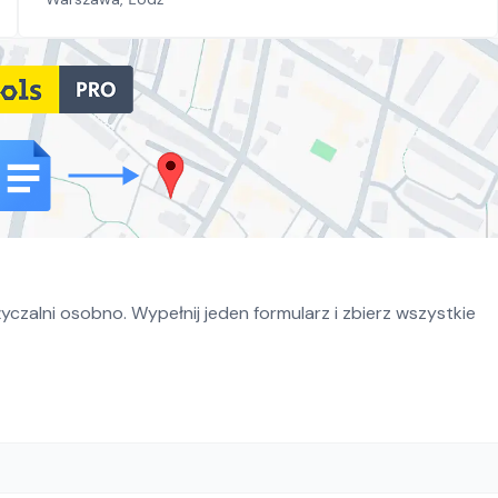
czalni osobno. Wypełnij jeden formularz i zbierz wszystkie