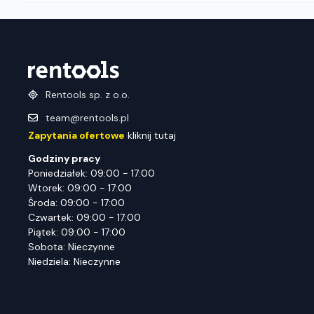
Rentools sp. z o.o.
team@rentools.pl
Zapytania ofertowe
kliknij tutaj
Godziny pracy
Poniedziałek: 09:00 - 17:00
Wtorek: 09:00 - 17:00
Środa: 09:00 - 17:00
Czwartek: 09:00 - 17:00
Piątek: 09:00 - 17:00
Sobota: Nieczynne
Niedziela: Nieczynne