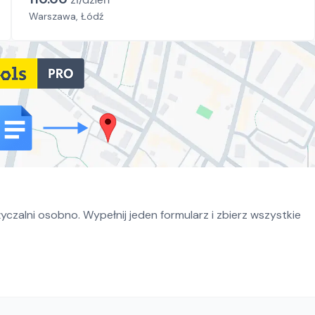
Warszawa, Łódź
czalni osobno. Wypełnij jeden formularz i zbierz wszystkie