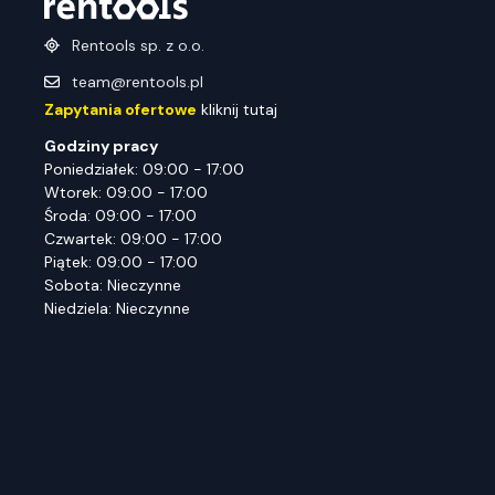
Rentools sp. z o.o.
team@rentools.pl
Zapytania ofertowe
kliknij tutaj
Godziny pracy
Poniedziałek: 09:00 - 17:00
Wtorek: 09:00 - 17:00
Środa: 09:00 - 17:00
Czwartek: 09:00 - 17:00
Piątek: 09:00 - 17:00
Sobota: Nieczynne
Niedziela: Nieczynne