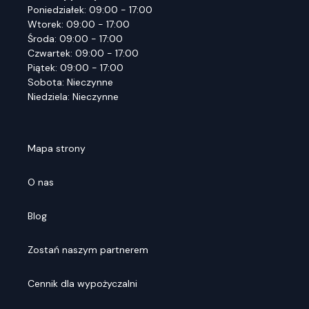
Poniedziałek: 09:00 - 17:00
Wtorek: 09:00 - 17:00
Środa: 09:00 - 17:00
Czwartek: 09:00 - 17:00
Piątek: 09:00 - 17:00
Sobota: Nieczynne
Niedziela: Nieczynne
Mapa strony
O nas
Blog
Zostań naszym partnerem
Cennik dla wypożyczalni