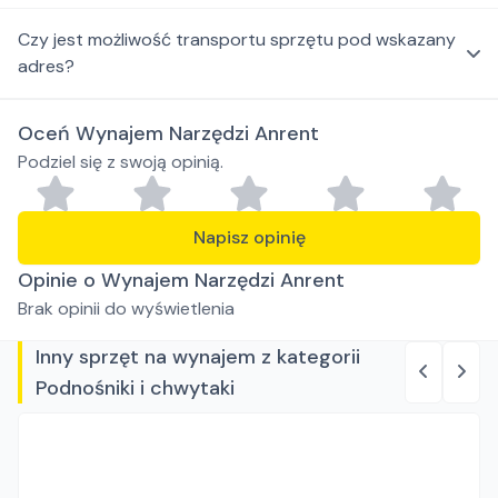
Czy jest możliwość transportu sprzętu pod wskazany
adres?
Oceń Wynajem Narzędzi Anrent
Podziel się z swoją opinią.
Napisz opinię
Opinie o Wynajem Narzędzi Anrent
Brak opinii do wyświetlenia
Inny sprzęt na wynajem z kategorii
Podnośniki i chwytaki