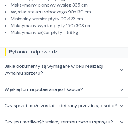
Maksymalny pionowy wysięg 335 cm
Wymiar stelażu roboczego 90x130 cm
Minimalny wymiar płyty 90x123 cm
Maksymalny wymiar płyty 150x308 cm
Maksymalny ciężar płyty 68 kg
Pytania i odpowiedzi
Jakie dokumenty są wymagane w celu realizacji
wynajmu sprzętu?
W jakiej formie pobierana jest kaucja?
Czy sprzęt może zostać odebrany przez inną osobę?
Czy jest możliwość zmiany terminu zwrotu sprzętu?