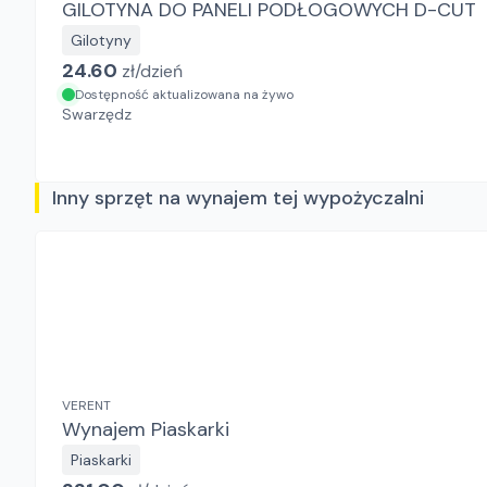
GILOTYNA DO PANELI PODŁOGOWYCH D-CUT
Gilotyny
24.60
zł/
dzień
Dostępność aktualizowana na żywo
Swarzędz
Inny sprzęt na wynajem tej wypożyczalni
VERENT
Wynajem Piaskarki
Piaskarki