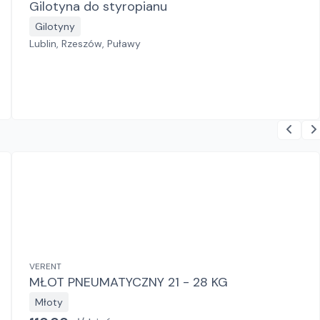
Gilotyna do styropianu
Gilotyny
Lublin, Rzeszów, Puławy
VERENT
MŁOT PNEUMATYCZNY 21 - 28 KG
Młoty