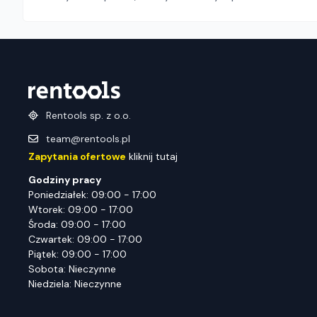
Rentools sp. z o.o.
team@rentools.pl
Zapytania ofertowe
kliknij tutaj
Godziny pracy
Poniedziałek: 09:00 - 17:00
Wtorek: 09:00 - 17:00
Środa: 09:00 - 17:00
Czwartek: 09:00 - 17:00
Piątek: 09:00 - 17:00
Sobota: Nieczynne
Niedziela: Nieczynne